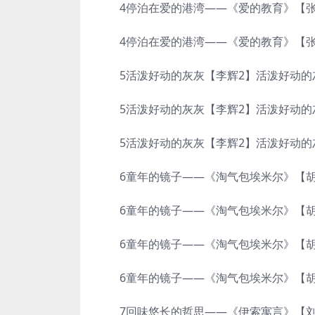
4停泊在爱的港湾——《爱的教育》【张国庆
4停泊在爱的港湾——《爱的教育》【张国庆
5活泼好动的灰灰【李辉2】活泼好动的灰灰
5活泼好动的灰灰【李辉2】活泼好动的灰灰(
5活泼好动的灰灰【李辉2】活泼好动的灰灰(
6童年的镜子——《淘气包埃米尔》【胡晓
6童年的镜子——《淘气包埃米尔》【胡晓萌
6童年的镜子——《淘气包埃米尔》【胡晓萌
6童年的镜子——《淘气包埃米尔》【胡晓萌
7回味悠长的哲思——《伊索寓言》【刘飞