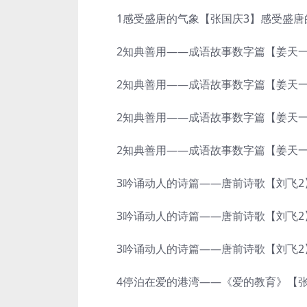
1感受盛唐的气象【张国庆3】感受盛唐的气象
2知典善用——成语故事数字篇【姜天一3
2知典善用——成语故事数字篇【姜天一3】
2知典善用——成语故事数字篇【姜天一3】
2知典善用——成语故事数字篇【姜天一3】
3吟诵动人的诗篇——唐前诗歌【刘飞2】
3吟诵动人的诗篇——唐前诗歌【刘飞2】吟
3吟诵动人的诗篇——唐前诗歌【刘飞2】吟
4停泊在爱的港湾——《爱的教育》【张国