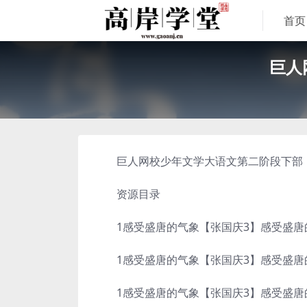
首页
巨人
巨人网校少年文学大语文第二阶段下部，百
资源目录
1感受盛唐的气象【张国庆3】感受盛唐的气
1感受盛唐的气象【张国庆3】感受盛唐的气象
1感受盛唐的气象【张国庆3】感受盛唐的气象