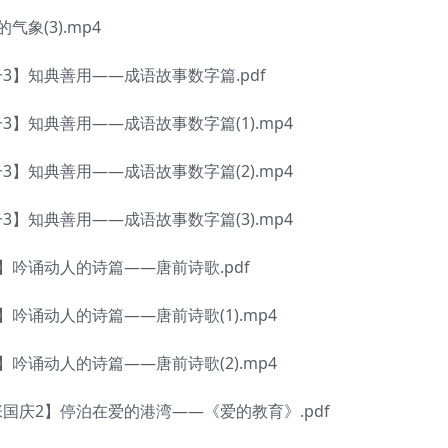
(3).mp4
】知典善用——成语故事数字篇.pdf
知典善用——成语故事数字篇(1).mp4
知典善用——成语故事数字篇(2).mp4
知典善用——成语故事数字篇(3).mp4
吟诵动人的诗篇——唐前诗歌.pdf
诵动人的诗篇——唐前诗歌(1).mp4
诵动人的诗篇——唐前诗歌(2).mp4
庆2】停泊在爱的港湾——《爱的教育》.pdf