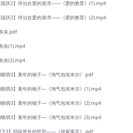
2】停泊在爱的港湾——《爱的教育》(1).mp4
2】停泊在爱的港湾——《爱的教育》(2).mp4
.pdf
1).mp4
2).mp4
萌3】童年的镜子—《淘气包埃米尔》.pdf
3】童年的镜子—《淘气包埃米尔》(1).mp4
3】童年的镜子—《淘气包埃米尔》(2).mp4
3】童年的镜子—《淘气包埃米尔》(3).mp4
3】回味悠长的哲思——《伊索寓言》.pdf