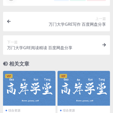
上一篇
万门大学GRE写作 百度网盘分享
下一篇
万门大学GRE阅读精读 百度网盘分享
相关文章
VIP
VIP
综合资源
综合资源