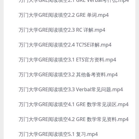
万门大学GRE阅读填空2.1 GRE Verbal考什么.mp4
万门大学GRE阅读填空2.2 GRE 单词.mp4
万门大学GRE阅读填空2.3 RC 详解.mp4
万门大学GRE阅读填空2.4 TC?SE详解.mp4
万门大学GRE阅读填空3.1 ETS官方资料.mp4
万门大学GRE阅读填空3.2 其他备考资料.mp4
万门大学GRE阅读填空3.3 Verbal常见问题.mp4
万门大学GRE阅读填空4.1 GRE 数学常见误区.mp4
万门大学GRE阅读填空4.2 GRE 数学常见资料.mp4
万门大学GRE阅读填空5.1 复习.mp4