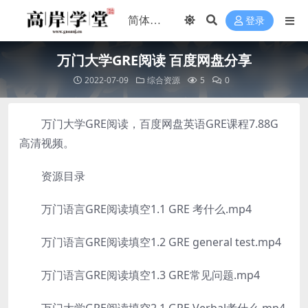
登录
万门大学GRE阅读 百度网盘分享
2022-07-09
综合资源
5
0
万门大学GRE阅读，百度网盘英语GRE课程7.88G
高清视频。
资源目录
万门语言GRE阅读填空1.1 GRE 考什么.mp4
万门语言GRE阅读填空1.2 GRE general test.mp4
万门语言GRE阅读填空1.3 GRE常见问题.mp4