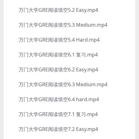
万门大学GRE阅读填空5.2 Easy.mp4
万门大学GRE阅读填空5.3 Medium.mp4
万门大学GRE阅读填空5.4 Hard.mp4
万门大学GRE阅读填空6.1 复习.mp4
万门大学GRE阅读填空6.2 Easy.mp4
万门大学GRE阅读填空6.3 Medium.mp4
万门大学GRE阅读填空6.4 hard.mp4
万门大学GRE阅读填空7.1 复习.mp4
万门大学GRE阅读填空7.2 Easy.mp4