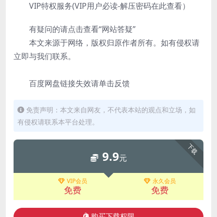
VIP特权服务(VIP用户必读-解压密码在此查看）
有疑问的请点击查看“网站答疑”
本文来源于网络，版权归原作者所有。如有侵权请
立即与我们联系。
百度网盘链接失效请单击反馈
免责声明：本文来自网友，不代表本站的观点和立场，如
有侵权请联系本平台处理。
下载
9.9
元
VIP会员
永久会员
免费
免费
购买下载权限