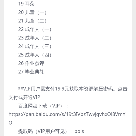
19 耳朵
20 儿童（一）
21 儿童（二）
22 成年人（一）
23 成年人（二）
24 成年人（三）
25 成年人（四）
26 作业点评
27 毕业典礼
非VIP用户需支付19.9元获取本资源解压密码。点击
支付或开通VIP
百度网盘下载（VIP）：
https://pan.baidu.com/s/19t3IVbzTwvjqvhxOl8VmY
Q
提取码（VIP用户可见）：pojs