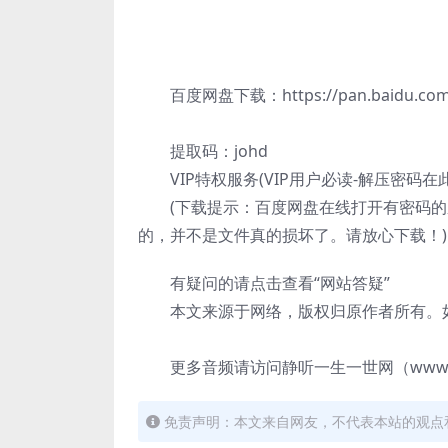
百度网盘下载：https://pan.baidu.com/s
提取码：johd
VIP特权服务(VIP用户必读-解压密码在
(下载提示：百度网盘在线打开有密码
的，并不是文件真的损坏了。请放心下载！)
有疑问的请点击查看“网站答疑”
本文来源于网络，版权归原作者所有。如
更多音频请访问静听一生一世网（www.jin
免责声明：本文来自网友，不代表本站的观点