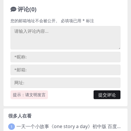
评论(0)
您的邮箱地址不会被公开。
必填项已用
*
标注
提示：请文明发言
很多人在看
一天一个小故事《one story a day》初中版 百度网盘分享下载
1