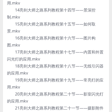
用.mkv
14亮剑大师之路系列教程第十四节——景深控
制.mkv
15亮剑大师之路系列教程第十五节——如何取
景.mkv
16亮剑大师之路系列教程第十六节——图片构
图.mkv
17亮剑大师之路系列教程第十七节——内置和外置
闪光灯的应用.mkv
18亮剑大师之路系列教程第十八节——无线引闪器
的应用.mkv
19亮剑大师之路系列教程第十九节——常亮灯的应
用.mkv
20亮剑大师之路系列教程第二十节——影室闪光灯
的应用.mkv
21亮剑大师之路系列教程第二十一节——摄影附件