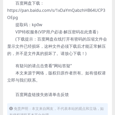
百度网盘下载：
https://pan.baidu.com/s/1xDaYmQabzhHB64UCP3
OEpg
提取码：kp0w
VIP特权服务(VIP用户必读-解压密码在此查看）
(下载提示：百度网盘在线打开有密码的压缩文件会
显示文件已经损坏，这种文件必须下载后才能正常解压
的，并不是文件真的损坏了。请放心下载！)
有疑问的请点击查看“网站答疑”
本文来源于网络，版权归原作者所有。如有侵权请
立即与我们联系。
百度网盘链接失效请单击反馈
免责声明：本文来自网友，不代表本站的观点和立场，如
有侵权请联系本平台处理。