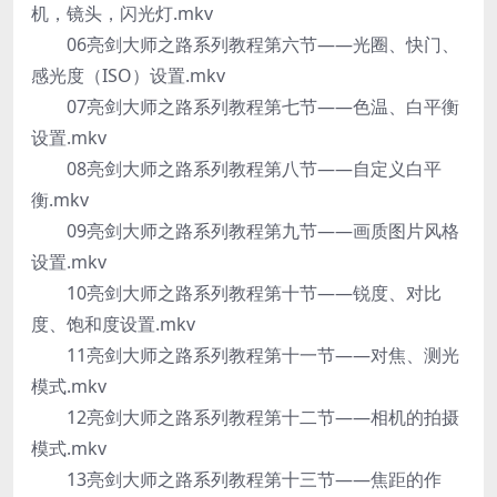
机，镜头，闪光灯.mkv
06亮剑大师之路系列教程第六节——光圈、快门、
感光度（ISO）设置.mkv
07亮剑大师之路系列教程第七节——色温、白平衡
设置.mkv
08亮剑大师之路系列教程第八节——自定义白平
衡.mkv
09亮剑大师之路系列教程第九节——画质图片风格
设置.mkv
10亮剑大师之路系列教程第十节——锐度、对比
度、饱和度设置.mkv
11亮剑大师之路系列教程第十一节——对焦、测光
模式.mkv
12亮剑大师之路系列教程第十二节——相机的拍摄
模式.mkv
13亮剑大师之路系列教程第十三节——焦距的作