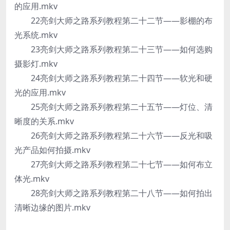
的应用.mkv
22亮剑大师之路系列教程第二十二节——影棚的布
光系统.mkv
23亮剑大师之路系列教程第二十三节——如何选购
摄影灯.mkv
24亮剑大师之路系列教程第二十四节——软光和硬
光的应用.mkv
25亮剑大师之路系列教程第二十五节——灯位、清
晰度的关系.mkv
26亮剑大师之路系列教程第二十六节——反光和吸
光产品如何拍摄.mkv
27亮剑大师之路系列教程第二十七节——如何布立
体光.mkv
28亮剑大师之路系列教程第二十八节——如何拍出
清晰边缘的图片.mkv