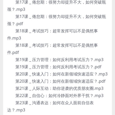
第17课 _ 倦怠期：很努力却提升不大，如何突破瓶
颈？.mp3
第17课 _ 倦怠期：很努力却提升不大，如何突破瓶
颈？.pdf
第18课 _ 考试技巧：超常发挥可以不是偶然事
件.mp3
第18课 _ 考试技巧：超常发挥可以不是偶然事
件.pdf
第19课 _ 压力管理：如何反利用考试压力？.mp3
第19课 _ 压力管理：如何反利用考试压力？.pdf
第20课 _ 快速入门：如何在新领域快速适应？.mp3
第20课 _ 快速入门：如何在新领域快速适应？.pdf
第21课 _ 人际互动：助你逆袭的优质朋友圈.mp3
第22课 _ 自信心：如何冷静面对外界干扰？.mp3
第23课 _ 沟通表达：如何在众人面前自信表
达？.mp3