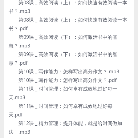
第08课 _ 高效阅读（上）：如何快速有效阅读一本
书？.mp3
第08课 _ 高效阅读（上）：如何快速有效阅读一本
书？.pdf
第09课 _ 高效阅读（下）：如何激活书中的智
慧？.mp3
第09课 _ 高效阅读（下）：如何激活书中的智
慧？.pdf
第10课 _ 写作能力：怎样写出高分作文？.mp3
第10课 _ 写作能力：怎样写出高分作文？.pdf
第11课 _ 时间管理：如何卓有成效地过好每一
天.mp3
第11课 _ 时间管理：如何卓有成效地过好每一
天.pdf
第12课 _ 精力管理：提升体能，就是给时间做加
法！.mp3