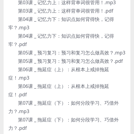
第03课 _ 记忆力上：这样背单词很管用！.mp3
第03课 _ 记忆力上：这样背单词很管用！.pdf
第04课 _ 记忆力下：知识点如何背得快，记得
牢？.mp3
第04课 _ 记忆力下：知识点如何背得快，记得
牢？.pdf
第05课 _ 预习复习：预习和复习怎么做高效？.mp3
第05课 _ 预习复习：预习和复习怎么做高效？.pdf
第06课 _ 拖延症（上）：从根本上戒掉拖延
症！.mp3
第06课 _ 拖延症（上）：从根本上戒掉拖延
症！.pdf
第07课 _ 拖延症（下）：如何分段学习、巧借外
力？.mp3
第07课 _ 拖延症（下）：如何分段学习、巧借外
力？.pdf