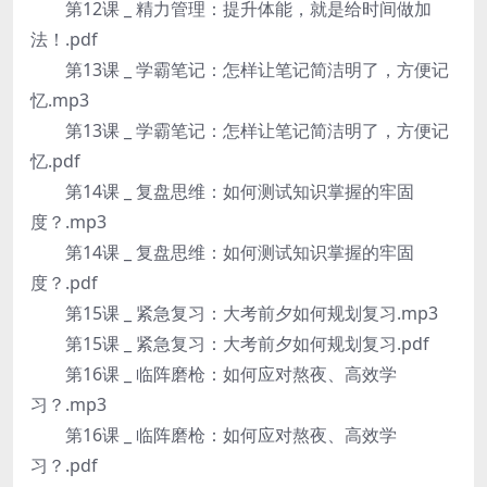
第12课 _ 精力管理：提升体能，就是给时间做加
法！.pdf
第13课 _ 学霸笔记：怎样让笔记简洁明了，方便记
忆.mp3
第13课 _ 学霸笔记：怎样让笔记简洁明了，方便记
忆.pdf
第14课 _ 复盘思维：如何测试知识掌握的牢固
度？.mp3
第14课 _ 复盘思维：如何测试知识掌握的牢固
度？.pdf
第15课 _ 紧急复习：大考前夕如何规划复习.mp3
第15课 _ 紧急复习：大考前夕如何规划复习.pdf
第16课 _ 临阵磨枪：如何应对熬夜、高效学
习？.mp3
第16课 _ 临阵磨枪：如何应对熬夜、高效学
习？.pdf