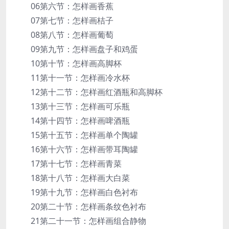
06第六节：怎样画香蕉
07第七节：怎样画桔子
08第八节：怎样画葡萄
09第九节：怎样画盘子和鸡蛋
10第十节：怎样画高脚杯
11第十一节：怎样画冷水杯
12第十二节：怎样画红酒瓶和高脚杯
13第十三节：怎样画可乐瓶
14第十四节：怎样画啤酒瓶
15第十五节：怎样画单个陶罐
16第十六节：怎样画带耳陶罐
17第十七节：怎样画青菜
18第十八节：怎样画大白菜
19第十九节：怎样画白色衬布
20第二十节：怎样画条纹色衬布
21第二十一节：怎样画组合静物