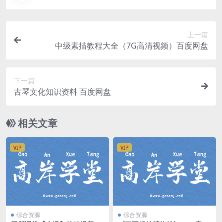
上一篇
中级素描教程大全（7G高清视频）百度网盘
下一篇
古琴文化知识资料 百度网盘
相关文章
VIP
VIP
综合资源
综合资源