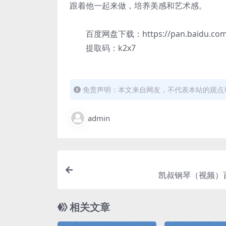
跟着他一起来做，培养美感和艺术感。
百度网盘下载：https://pan.baidu.com/
提取码：k2x7
免责声明：本文来自网友，不代表本站的观点
admin
凯叔钢琴（视频）
相关文章