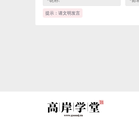
提示：请文明发言