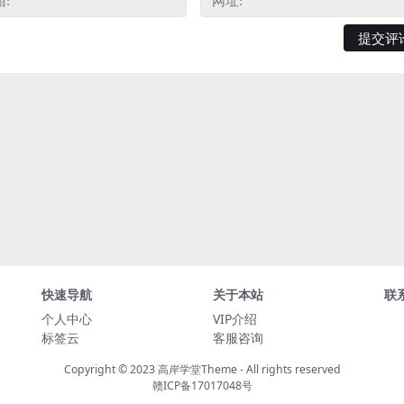
快速导航
关于本站
联
个人中心
VIP介绍
标签云
客服咨询
Copyright © 2023
高岸学堂Theme
- All rights reserved
赣ICP备17017048号