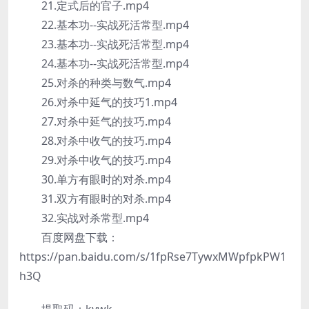
21.定式后的官子.mp4
22.基本功--实战死活常型.mp4
23.基本功--实战死活常型.mp4
24.基本功--实战死活常型.mp4
25.对杀的种类与数气.mp4
26.对杀中延气的技巧1.mp4
27.对杀中延气的技巧.mp4
28.对杀中收气的技巧.mp4
29.对杀中收气的技巧.mp4
30.单方有眼时的对杀.mp4
31.双方有眼时的对杀.mp4
32.实战对杀常型.mp4
百度网盘下载：
https://pan.baidu.com/s/1fpRse7TywxMWpfpkPW1
h3Q