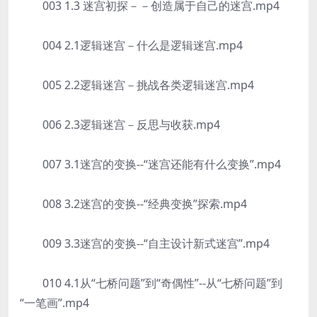
003 1.3 迷宫初探－－创造属于自己的迷宫.mp4
004 2.1逻辑迷宫－什么是逻辑迷宫.mp4
005 2.2逻辑迷宫－挑战各类逻辑迷宫.mp4
006 2.3逻辑迷宫－反思与收获.mp4
007 3.1迷宫的变换--“迷宫还能有什么变换”.mp4
008 3.2迷宫的变换--“经典变换”探索.mp4
009 3.3迷宫的变换--“自主设计新式迷宫”.mp4
010 4.1从“七桥问题”到“奇偶性”--从“七桥问题”到
“一笔画”.mp4