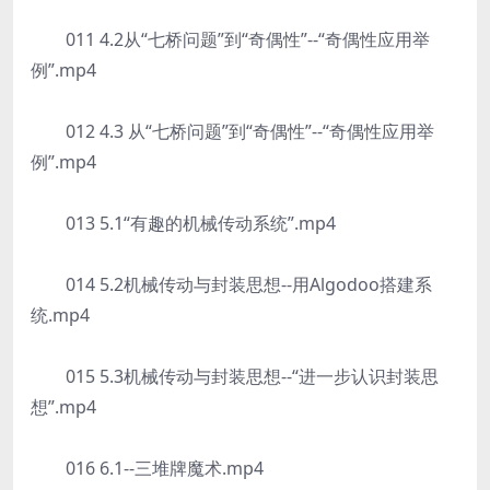
011 4.2从“七桥问题”到“奇偶性”--“奇偶性应用举
例”.mp4
012 4.3 从“七桥问题”到“奇偶性”--“奇偶性应用举
例”.mp4
013 5.1“有趣的机械传动系统”.mp4
014 5.2机械传动与封装思想--用Algodoo搭建系
统.mp4
015 5.3机械传动与封装思想--“进一步认识封装思
想”.mp4
016 6.1--三堆牌魔术.mp4