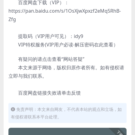
百度网盘下载（VIP）：
https://pan.baidu.com/s/1OsXjwXpxzf2eMq5RhB-
Zfg
提取码（VIP用户可见）：idy9
VIP特权服务(VIP用户必读-解压密码在此查看）
有疑问的请点击查看“网站答疑”
本文来源于网络，版权归原作者所有。如有侵权请
立即与我们联系。
百度网盘链接失效请单击反馈
免责声明：本文来自网友，不代表本站的观点和立场，如
有侵权请联系本平台处理。
下载