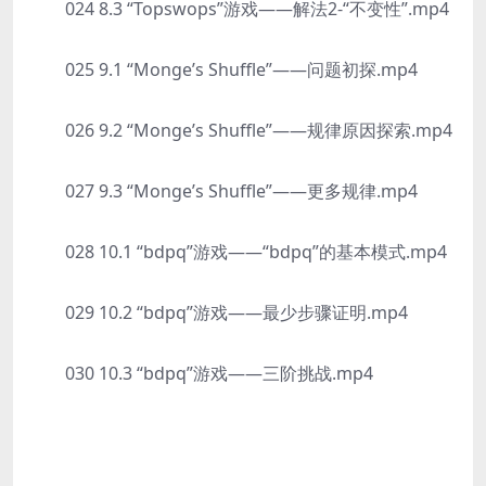
024 8.3 “Topswops”游戏——解法2-“不变性”.mp4
025 9.1 “Monge’s Shuffle”——问题初探.mp4
026 9.2 “Monge’s Shuffle”——规律原因探索.mp4
027 9.3 “Monge’s Shuffle”——更多规律.mp4
028 10.1 “bdpq”游戏——“bdpq”的基本模式.mp4
029 10.2 “bdpq”游戏——最少步骤证明.mp4
030 10.3 “bdpq”游戏——三阶挑战.mp4