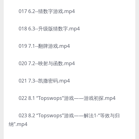
017 6.2--猜数字游戏.mp4
018 6.3--升级版猜数字.mp4
019 7.1--翻牌游戏.mp4
020 7.2--映射与函数.mp4
021 7.3--凯撒密码.mp4
022 8.1 “Topswops”游戏——游戏初探.mp4
023 8.2 “Topswops”游戏——解法1-“等效与归
纳”.mp4