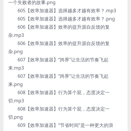
一个失败者的故事.png
605【效率加速器】选择越多才越有效率？.mp3
605【效率加速器】选择越多才越有效率？.png
606【效率加速器】效率的提升源自反馈的复
杂.mp3
606【效率加速器】效率的提升源自反馈的复
杂.png
607【效率加速器】“跨界”让生活的节奏飞起
来.mp3
607【效率加速器】“跨界”让生活的节奏飞起
来.png
608【效率加速器】行为算个屁，态度决定一
切.mp3
608【效率加速器】行为算个屁，态度决定一
切.png
609【效率加速器】“节省时间”是一种更大的浪