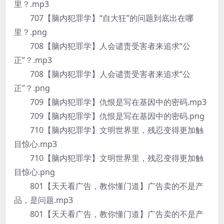
里？.mp3
707【脑内犯罪学】“自大狂”的问题到底出在哪
里？.png
708【脑内犯罪学】人会谴责受害者来追求“公
正”？.mp3
708【脑内犯罪学】人会谴责受害者来追求“公
正”？.png
709【脑内犯罪学】仇恨是写在基因中的密码.mp3
709【脑内犯罪学】仇恨是写在基因中的密码.png
710【脑内犯罪学】文明世界里，残忍变得更加触
目惊心.mp3
710【脑内犯罪学】文明世界里，残忍变得更加触
目惊心.png
801【天天看广告，教你懂门道】广告卖的不是产
品，是问题.mp3
801【天天看广告，教你懂门道】广告卖的不是产