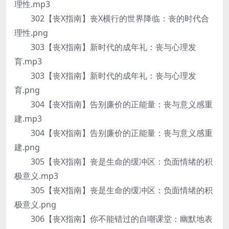
理性.mp3
302【丧X指南】丧X横行的世界降临：丧的时代合
理性.png
303【丧X指南】新时代的成年礼：丧与心理发
育.mp3
303【丧X指南】新时代的成年礼：丧与心理发
育.png
304【丧X指南】告别廉价的正能量：丧与意义感重
建.mp3
304【丧X指南】告别廉价的正能量：丧与意义感重
建.png
305【丧X指南】丧是生命的缓冲区：负面情绪的积
极意义.mp3
305【丧X指南】丧是生命的缓冲区：负面情绪的积
极意义.png
306【丧X指南】你不能错过的自嘲课堂：幽默地表