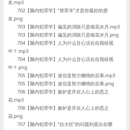
友.mp3
702【脑内犯罪学】“替罪羊”才是你最好的朋
友.png
703【脑内犯罪学】偏见的消除只是镜花水月.mp3
703【脑内犯罪学】偏见的消除只是镜花水月.png
704【脑内犯罪学】人为什么甘心活在自我歧视
中？.mp3
704【脑内犯罪学】人为什么甘心活在自我歧视
中？.png
705【脑内犯罪学】迷信是智力懒惰的后果.mp3
705【脑内犯罪学】迷信是智力懒惰的后果.png
706【脑内犯罪学】嫉妒是开在人心上的恶之
花.mp3
706【脑内犯罪学】嫉妒是开在人心上的恶之
花.png
707【脑内犯罪学】“自大狂”的问题到底出在哪