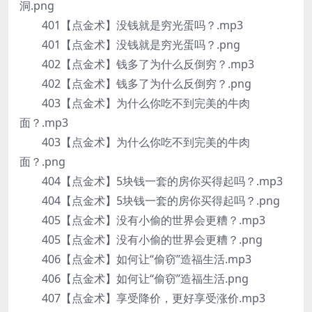
洞.png
401【点金术】没钱就是穷光蛋吗？.mp3
401【点金术】没钱就是穷光蛋吗？.png
402【点金术】钱多了为什么反倒穷？.mp3
402【点金术】钱多了为什么反倒穷？.png
403【点金术】为什么你吃不到完美的牛肉
面？.mp3
403【点金术】为什么你吃不到完美的牛肉
面？.png
404【点金术】5块钱一套的房你买得起吗？.mp3
404【点金术】5块钱一套的房你买得起吗？.png
405【点金术】没有小偷的世界会更糟？.mp3
405【点金术】没有小偷的世界会更糟？.png
406【点金术】如何让“偷窃”造福生活.mp3
406【点金术】如何让“偷窃”造福生活.png
407【点金术】享受降价，更好享受涨价.mp3