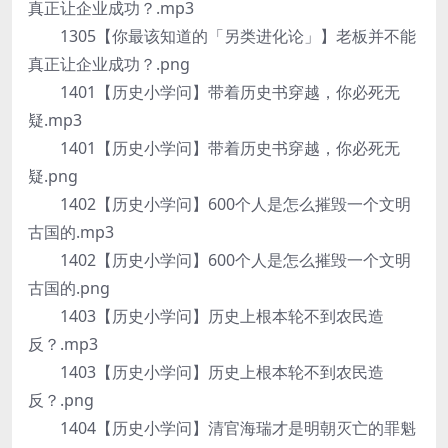
真正让企业成功？.mp3
1305【你最该知道的「另类进化论」】老板并不能
真正让企业成功？.png
1401【历史小学问】带着历史书穿越，你必死无
疑.mp3
1401【历史小学问】带着历史书穿越，你必死无
疑.png
1402【历史小学问】600个人是怎么摧毁一个文明
古国的.mp3
1402【历史小学问】600个人是怎么摧毁一个文明
古国的.png
1403【历史小学问】历史上根本轮不到农民造
反？.mp3
1403【历史小学问】历史上根本轮不到农民造
反？.png
1404【历史小学问】清官海瑞才是明朝灭亡的罪魁