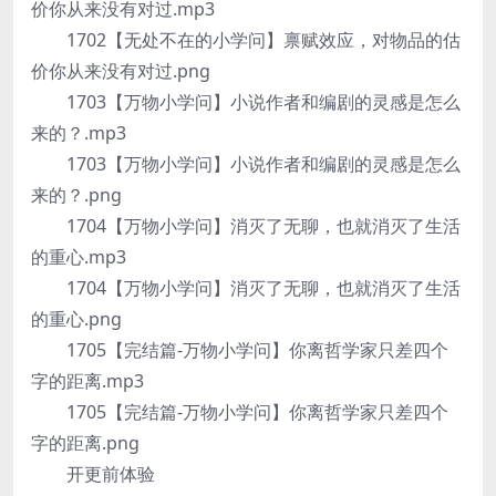
价你从来没有对过.mp3
1702【无处不在的小学问】禀赋效应，对物品的估
价你从来没有对过.png
1703【万物小学问】小说作者和编剧的灵感是怎么
来的？.mp3
1703【万物小学问】小说作者和编剧的灵感是怎么
来的？.png
1704【万物小学问】消灭了无聊，也就消灭了生活
的重心.mp3
1704【万物小学问】消灭了无聊，也就消灭了生活
的重心.png
1705【完结篇-万物小学问】你离哲学家只差四个
字的距离.mp3
1705【完结篇-万物小学问】你离哲学家只差四个
字的距离.png
开更前体验