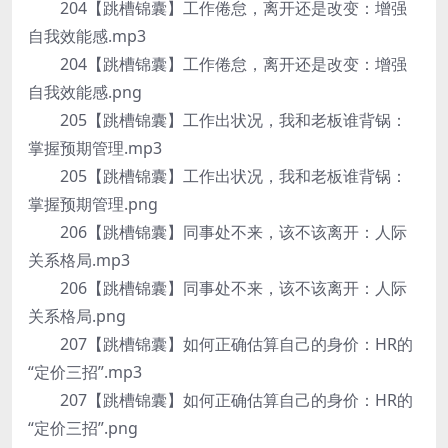
204【跳槽锦囊】工作倦怠，离开还是改变：增强
自我效能感.mp3
204【跳槽锦囊】工作倦怠，离开还是改变：增强
自我效能感.png
205【跳槽锦囊】工作出状况，我和老板谁背锅：
掌握预期管理.mp3
205【跳槽锦囊】工作出状况，我和老板谁背锅：
掌握预期管理.png
206【跳槽锦囊】同事处不来，该不该离开：人际
关系格局.mp3
206【跳槽锦囊】同事处不来，该不该离开：人际
关系格局.png
207【跳槽锦囊】如何正确估算自己的身价：HR的
“定价三招”.mp3
207【跳槽锦囊】如何正确估算自己的身价：HR的
“定价三招”.png