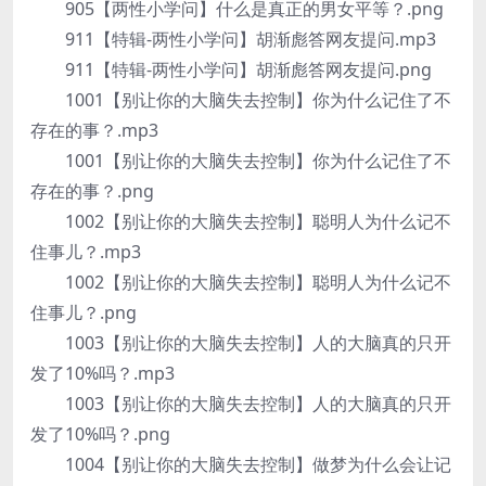
905【两性小学问】什么是真正的男女平等？.png
911【特辑-两性小学问】胡渐彪答网友提问.mp3
911【特辑-两性小学问】胡渐彪答网友提问.png
1001【别让你的大脑失去控制】你为什么记住了不
存在的事？.mp3
1001【别让你的大脑失去控制】你为什么记住了不
存在的事？.png
1002【别让你的大脑失去控制】聪明人为什么记不
住事儿？.mp3
1002【别让你的大脑失去控制】聪明人为什么记不
住事儿？.png
1003【别让你的大脑失去控制】人的大脑真的只开
发了10%吗？.mp3
1003【别让你的大脑失去控制】人的大脑真的只开
发了10%吗？.png
1004【别让你的大脑失去控制】做梦为什么会让记