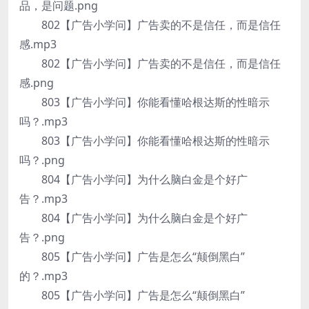
品，是问题.png
802【广告小学问】广告卖的不是信任，而是信任
感.mp3
802【广告小学问】广告卖的不是信任，而是信任
感.png
803【广告小学问】你能看懂哈根达斯的性暗示
吗？.mp3
803【广告小学问】你能看懂哈根达斯的性暗示
吗？.png
804【广告小学问】为什么脑白金是个好广
告？.mp3
804【广告小学问】为什么脑白金是个好广
告？.png
805【广告小学问】广告是怎么“颠倒黑白”
的？.mp3
805【广告小学问】广告是怎么“颠倒黑白”