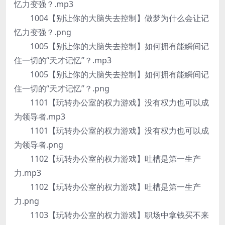
忆力变强？.mp3
1004【别让你的大脑失去控制】做梦为什么会让记
忆力变强？.png
1005【别让你的大脑失去控制】如何拥有能瞬间记
住一切的“天才记忆”？.mp3
1005【别让你的大脑失去控制】如何拥有能瞬间记
住一切的“天才记忆”？.png
1101【玩转办公室的权力游戏】没有权力也可以成
为领导者.mp3
1101【玩转办公室的权力游戏】没有权力也可以成
为领导者.png
1102【玩转办公室的权力游戏】吐槽是第一生产
力.mp3
1102【玩转办公室的权力游戏】吐槽是第一生产
力.png
1103【玩转办公室的权力游戏】职场中拿钱买不来