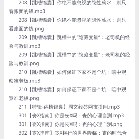
208【跳槽锦囊】你绝不能忽视的隐性薪水：别只
看账面的钱.mp3
208【跳槽锦囊】你绝不能忽视的隐性薪水：别只
看账面的钱.png
209【跳槽锦囊】跳槽中的“隐藏变量”：老司机的经
验与教训.mp3
209【跳槽锦囊】跳槽中的“隐藏变量”：老司机的经
验与教训.png
210【跳槽锦囊】如何保证下家不是个坑：暗中观
察准老板.mp3
210【跳槽锦囊】如何保证下家不是个坑：暗中观
察准老板.png
211【特辑-跳槽锦囊】周玄毅答网友提问.mp3
301【丧X指南】你是丧X吗：丧的心理自测.mp3
301【丧X指南】你是丧X吗：丧的心理自测.png
302【丧X指南】丧X横行的世界降临：丧的时代合