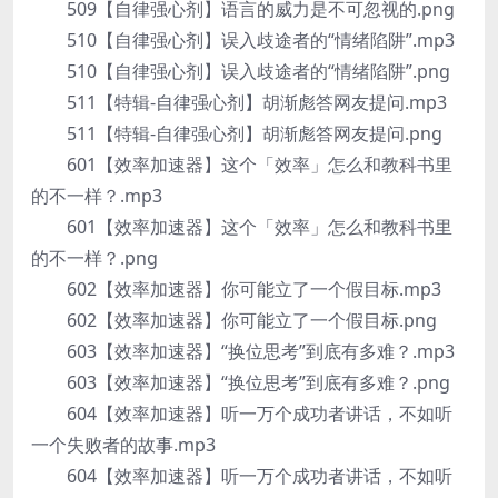
509【自律强心剂】语言的威力是不可忽视的.png
510【自律强心剂】误入歧途者的“情绪陷阱”.mp3
510【自律强心剂】误入歧途者的“情绪陷阱”.png
511【特辑-自律强心剂】胡渐彪答网友提问.mp3
511【特辑-自律强心剂】胡渐彪答网友提问.png
601【效率加速器】这个「效率」怎么和教科书里
的不一样？.mp3
601【效率加速器】这个「效率」怎么和教科书里
的不一样？.png
602【效率加速器】你可能立了一个假目标.mp3
602【效率加速器】你可能立了一个假目标.png
603【效率加速器】“换位思考”到底有多难？.mp3
603【效率加速器】“换位思考”到底有多难？.png
604【效率加速器】听一万个成功者讲话，不如听
一个失败者的故事.mp3
604【效率加速器】听一万个成功者讲话，不如听