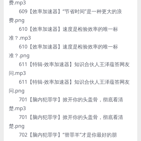
费.mp3
609【效率加速器】“节省时间”是一种更大的浪
费.png
610【效率加速器】速度是检验效率的唯一标
准？.mp3
610【效率加速器】速度是检验效率的唯一标
准？.png
611【特辑-效率加速器】知识合伙人王泽蕴答网友
问.mp3
611【特辑-效率加速器】知识合伙人王泽蕴答网友
问.png
701【脑内犯罪学】掀开你的头盖骨，彻底看清
楚.mp3
701【脑内犯罪学】掀开你的头盖骨，彻底看清
楚.png
702【脑内犯罪学】“替罪羊”才是你最好的朋