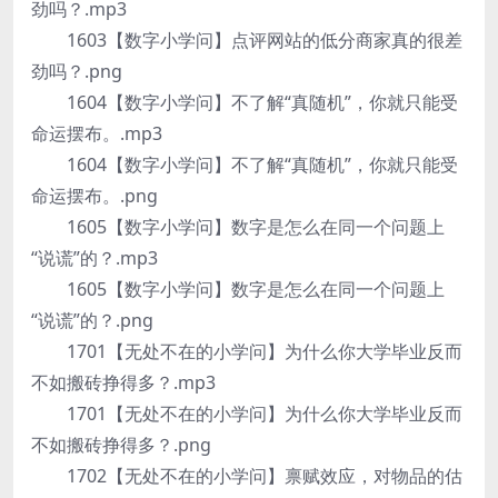
劲吗？.mp3
1603【数字小学问】点评网站的低分商家真的很差
劲吗？.png
1604【数字小学问】不了解“真随机”，你就只能受
命运摆布。.mp3
1604【数字小学问】不了解“真随机”，你就只能受
命运摆布。.png
1605【数字小学问】数字是怎么在同一个问题上
“说谎”的？.mp3
1605【数字小学问】数字是怎么在同一个问题上
“说谎”的？.png
1701【无处不在的小学问】为什么你大学毕业反而
不如搬砖挣得多？.mp3
1701【无处不在的小学问】为什么你大学毕业反而
不如搬砖挣得多？.png
1702【无处不在的小学问】禀赋效应，对物品的估