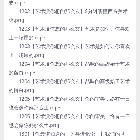
史.mp3
1202【艺术没你想的那么玄】8分钟听懂西方美术
史.png
1203【艺术没你想的那么玄】艺术是如何让你喜欢
上一坨屎的.mp3
1203【艺术没你想的那么玄】艺术是如何让你喜欢
上一坨屎的.png
1204【艺术没你想的那么玄】品味的高级始于艺术
的留白.mp3
1204【艺术没你想的那么玄】品味的高级始于艺术
的留白.png
1205【艺术没你想的那么玄】你的审美，终有一日
也会像你妈那么土.mp3
1205【艺术没你想的那么玄】你的审美，终有一日
也会像你妈那么土.png
1301【你最该知道的「另类进化论」】我们的世