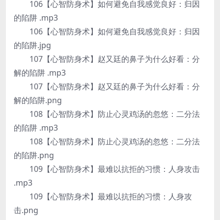
106【心智防身术】如何避免自我感觉良好：归因
的陷阱 .mp3
106【心智防身术】如何避免自我感觉良好：归因
的陷阱.jpg
107【心智防身术】赵又廷的鼻子为什么好看：分
解的陷阱 .mp3
107【心智防身术】赵又廷的鼻子为什么好看：分
解的陷阱.png
108【心智防身术】防止心灵鸡汤的忽悠：二分法
的陷阱 .mp3
108【心智防身术】防止心灵鸡汤的忽悠：二分法
的陷阱.png
109【心智防身术】最难以抗拒的习惯：人身攻击
.mp3
109【心智防身术】最难以抗拒的习惯：人身攻
击.png