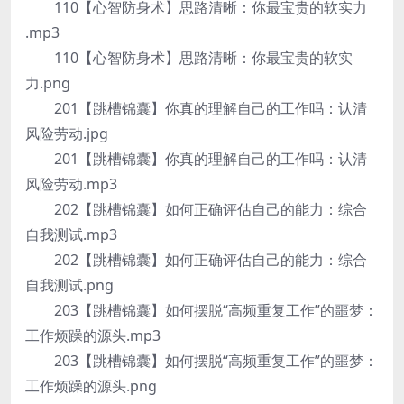
110【心智防身术】思路清晰：你最宝贵的软实力
.mp3
110【心智防身术】思路清晰：你最宝贵的软实
力.png
201【跳槽锦囊】你真的理解自己的工作吗：认清
风险劳动.jpg
201【跳槽锦囊】你真的理解自己的工作吗：认清
风险劳动.mp3
202【跳槽锦囊】如何正确评估自己的能力：综合
自我测试.mp3
202【跳槽锦囊】如何正确评估自己的能力：综合
自我测试.png
203【跳槽锦囊】如何摆脱“高频重复工作”的噩梦：
工作烦躁的源头.mp3
203【跳槽锦囊】如何摆脱“高频重复工作”的噩梦：
工作烦躁的源头.png