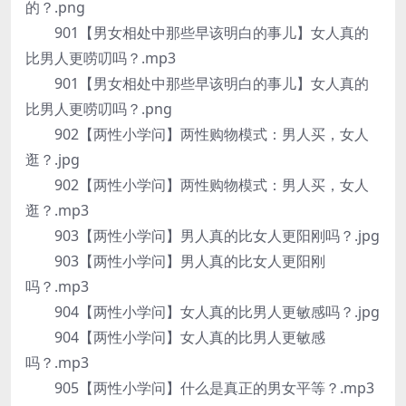
的？.png
901【男女相处中那些早该明白的事儿】女人真的
比男人更唠叨吗？.mp3
901【男女相处中那些早该明白的事儿】女人真的
比男人更唠叨吗？.png
902【两性小学问】两性购物模式：男人买，女人
逛？.jpg
902【两性小学问】两性购物模式：男人买，女人
逛？.mp3
903【两性小学问】男人真的比女人更阳刚吗？.jpg
903【两性小学问】男人真的比女人更阳刚
吗？.mp3
904【两性小学问】女人真的比男人更敏感吗？.jpg
904【两性小学问】女人真的比男人更敏感
吗？.mp3
905【两性小学问】什么是真正的男女平等？.mp3