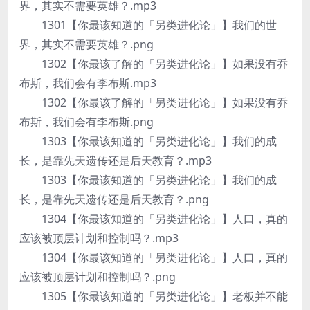
界，其实不需要英雄？.mp3
1301【你最该知道的「另类进化论」】我们的世
界，其实不需要英雄？.png
1302【你最该了解的「另类进化论」】如果没有乔
布斯，我们会有李布斯.mp3
1302【你最该了解的「另类进化论」】如果没有乔
布斯，我们会有李布斯.png
1303【你最该知道的「另类进化论」】我们的成
长，是靠先天遗传还是后天教育？.mp3
1303【你最该知道的「另类进化论」】我们的成
长，是靠先天遗传还是后天教育？.png
1304【你最该知道的「另类进化论」】人口，真的
应该被顶层计划和控制吗？.mp3
1304【你最该知道的「另类进化论」】人口，真的
应该被顶层计划和控制吗？.png
1305【你最该知道的「另类进化论」】老板并不能