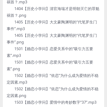
祸首？.mp3
1404【历史小学问】清官海瑞才是明朝灭亡的罪魁
祸首？.png
1405【历史小学问】大文豪陶渊明的“代笔罗生门
事件”.mp3
1405【历史小学问】大文豪陶渊明的“代笔罗生门
事件”.png
1501【婚恋小学问】恋爱关系中的“吸引力五要
素”.mp3
1501【婚恋小学问】恋爱关系中的“吸引力五要
素”.png
1502【婚恋小学问】“依恋”为什么成为爱情的不稳
定因素.mp3
1502【婚恋小学问】“依恋”为什么成为爱情的不稳
定因素.png
1503【婚恋小学问】爱情中的奇妙数字“37”.mp3