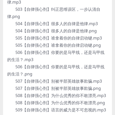
律.mp3
503【自律强心剂】纠正思维误区，一步认清自
律.png
504【自律强心剂】很多人的自律是他律.mp3
504【自律强心剂】很多人的自律是他律.png
505【自律强心剂】谁拿着你的自律启动键.mp3
505【自律强心剂】谁拿着你的自律启动键.png
506【自律强心剂】你要的是马甲线，还是马甲线
的生活？.mp3
506【自律强心剂】你要的是马甲线，还是马甲线
的生活？.png
507【自律强心剂】别被半部英雄故事欺骗.mp3
507【自律强心剂】别被半部英雄故事欺骗.png
508【自律强心剂】为什么优秀的你不敢漂亮.mp3
508【自律强心剂】为什么优秀的你不敢漂亮.png
509【自律强心剂】语言的威力是不可忽视的.mp3