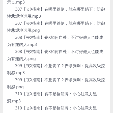
示丧.mp3
307【丧X指南】在哪里跌倒，就在哪里躺下：防御
性悲观地运用.mp3
307【丧X指南】在哪里跌倒，就在哪里躺下：防御
性悲观地运用.png
308【丧X指南】丧X如何自处：不讨好他人也能成
为有趣的人.mp3
308【丧X指南】丧X如何自处：不讨好他人也能成
为有趣的人.png
309【丧X指南】不想丧了？养条狗啊：提高次级控
制感.mp3
309【丧X指南】不想丧了？养条狗啊：提高次级控
制感.png
310【丧X指南】丧不是挡箭牌：小心注意力黑
洞.mp3
310【丧X指南】丧不是挡箭牌：小心注意力黑