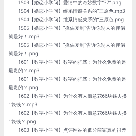
1503【婚恋小学问】爱情中的奇妙数字“37”.png
1504【婚恋小学问】维系情感关系的“三原色.mp3
1504【婚恋小学问】维系情感关系的“三原色.png
1505【婚恋小学问】“择偶复制”告诉你别人的伴侣
就是好！.mp3
1505【婚恋小学问】“择偶复制”告诉你别人的伴侣
就是好！.png
1601【数字小学问】数字的把戏：为什么免费的是
最贵的？.mp3
1601【数字小学问】数字的把戏：为什么免费的是
最贵的？.png
1602【数字小学问】为什么有人愿意花66块钱去换
1块钱？.mp3
1602【数字小学问】为什么有人愿意花66块钱去换
1块钱？.png
1603【数字小学问】点评网站的低分商家真的很差