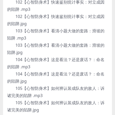
102【心智防身术】快速鉴别统计事实：对立成因
的陷阱 .mp3
102【心智防身术】快速鉴别统计事实：对立成因
的陷阱.jpg
103【心智防身术】看清小题大做的套路：滑坡的
陷阱 .mp3
103【心智防身术】看清小题大做的套路：滑坡的
陷阱.jpg
104【心智防身术】这是看法？还是废话？：命名
的陷阱 .mp3
104【心智防身术】这是看法？还是废话？：命名
的陷阱.jpg
105【心智防身术】如何辨认装成队友的敌人：诉
诸完美的陷阱 .mp3
105【心智防身术】如何辨认装成队友的敌人：诉
诸完美的陷阱.jpg