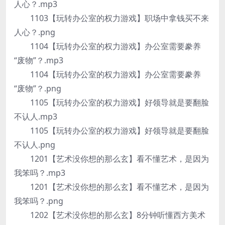
人心？.mp3
1103【玩转办公室的权力游戏】职场中拿钱买不来
人心？.png
1104【玩转办公室的权力游戏】办公室需要豢养
“废物”？.mp3
1104【玩转办公室的权力游戏】办公室需要豢养
“废物”？.png
1105【玩转办公室的权力游戏】好领导就是要翻脸
不认人.mp3
1105【玩转办公室的权力游戏】好领导就是要翻脸
不认人.png
1201【艺术没你想的那么玄】看不懂艺术，是因为
我笨吗？.mp3
1201【艺术没你想的那么玄】看不懂艺术，是因为
我笨吗？.png
1202【艺术没你想的那么玄】8分钟听懂西方美术