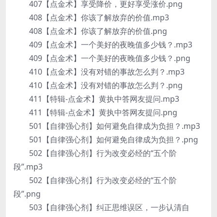
407【点金术】享受降价，更好享受涨价.png
408【点金术】你该了解放弃的价值.mp3
408【点金术】你该了解放弃的价值.png
409【点金术】一个美好的夜晚值多少钱？.mp3
409【点金术】一个美好的夜晚值多少钱？.png
410【点金术】没有对错的事故怎么判？.mp3
410【点金术】没有对错的事故怎么判？.png
411【特辑-点金术】黄执中答网友提问.mp3
411【特辑-点金术】黄执中答网友提问.png
501【自律强心剂】如何避免自律成为负担？.mp3
501【自律强心剂】如何避免自律成为负担？.png
502【自律强心剂】行为改变必经的“五个阶
段”.mp3
502【自律强心剂】行为改变必经的“五个阶
段”.png
503【自律强心剂】纠正思维误区，一步认清自