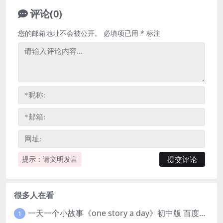
评论(0)
您的邮箱地址不会被公开。
必填项已用
*
标注
提示：请文明发言
很多人在看
一天一个小故事《one story a day》初中版 百度网盘分享下载
1