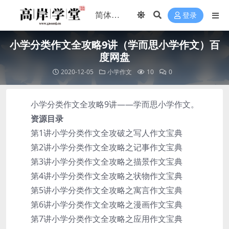
登录
小学分类作文全攻略9讲（学而思小学作文）百
度网盘
2020-12-05
小学作文
10
0
小学分类作文全攻略9讲——学而思小学作文。
资源目录
第1讲小学分类作文全攻破之写人作文宝典
第2讲小学分类作文全攻略之记事作文宝典
第3讲小学分类作文全攻略之描景作文宝典
第4讲小学分类作文全攻略之状物作文宝典
第5讲小学分类作文全攻略之寓言作文宝典
第6讲小学分类作文全攻略之漫画作文宝典
第7讲小学分类作文全攻略之应用作文宝典