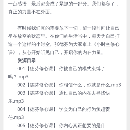
一点感悟，最后都变成了紧抓的一部分。我们都忘了，
真正的力量不在外面。
有时候我们真的需要放下一切，留一段时间让自己
坐在放空的状态里。在你们的生活当中，每天为自己打
造一个这样的小时空。张德芬为大家奉上《小时空修心
课》，从心开始听见自己，开启你的内在力量。
资源目录
001【德芬修心课】 你被自己的模式束缚了
吗？.mp3
002【德芬修心课】 你相信什么，你就是什么.mp3
003【德芬修心课】 通过自己的内在去寻找快
乐.mp3
004【德芬修心课】 学会为自己的行为负起责
任.mp3
005【德芬修心课】 你内心真正想要的是什