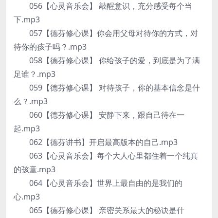
056【心灵音乐会】 敲醒意识，充分感受每个当
下.mp3
057【德芬修心课】你会用父母对待你的方式，对
待你的孩子吗？.mp3
058【德芬修心课】 你给孩子的爱，到底是为了满
足谁？.mp3
059【德芬修心课】 对待孩子，你的基本信念是什
么？.mp3
060【德芬修心课】 安静下来，跟自己待在一
起.mp3
062【德芬讲书】开启最高版本的自己.mp3
063【心灵音乐会】每个大人心里都住着一个纯真
的孩童.mp3
064【心灵音乐会】世界上最自由的是我们的
心.mp3
065【德芬修心课】 亲密关系最大的秘诀是什