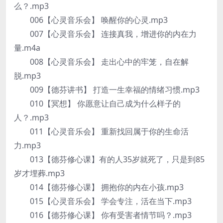
么？.mp3
006【心灵音乐会】 唤醒你的心灵.mp3
007【心灵音乐会】 连接真我，增进你的内在力
量.m4a
008【心灵音乐会】 走出心中的牢笼，自在解
脱.mp3
009【德芬讲书】 打造一生幸福的情绪习惯.mp3
010【冥想】 你愿意让自己成为什么样子的
人？.mp3
011【心灵音乐会】 重新找回属于你的生命活
力.mp3
013【德芬修心课】有的人35岁就死了，只是到85
岁才埋葬.mp3
014【德芬修心课】 拥抱你的内在小孩.mp3
015【心灵音乐会】 学会专注，活在当下.mp3
016【德芬修心课】 你有受害者情节吗？.mp3