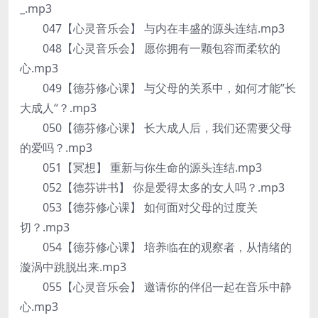
_.mp3
047【心灵音乐会】 与内在丰盛的源头连结.mp3
048【心灵音乐会】 愿你拥有一颗包容而柔软的
心.mp3
049【德芬修心课】 与父母的关系中，如何才能”长
大成人“？.mp3
050【德芬修心课】 长大成人后，我们还需要父母
的爱吗？.mp3
051【冥想】 重新与你生命的源头连结.mp3
052【德芬讲书】 你是爱得太多的女人吗？.mp3
053【德芬修心课】 如何面对父母的过度关
切？.mp3
054【德芬修心课】 培养临在的观察者，从情绪的
漩涡中跳脱出来.mp3
055【心灵音乐会】 邀请你的伴侣一起在音乐中静
心.mp3