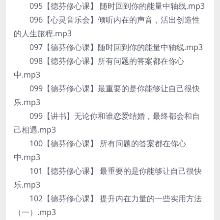
095【德芬修心课】 随时回到你的能量中轴线.mp3
096【心灵音乐会】倾听内在的声音，活出创造性
的人生旅程.mp3
097【德芬修心课】随时回到你的能量中轴线.mp3
098【德芬修心课】所有问题的答案都在你心
中.mp3
099【德芬修心课】最重要的是你能够让自己很快
乐.mp3
099【讲书】无论你和谁恋爱结婚，最终都会和自
己相遇.mp3
100【德芬修心课】 所有问题的答案都在你心
中.mp3
101【德芬修心课】 最重要的是你能够让自己很快
乐.mp3
102【德芬修心课】 提升内在力量的一些实用方法
（一）.mp3