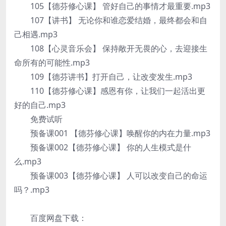
105【德芬修心课】 管好自己的事情才最重要.mp3
107【讲书】 无论你和谁恋爱结婚，最终都会和自
己相遇.mp3
108【心灵音乐会】 保持敞开无畏的心，去迎接生
命所有的可能性.mp3
109【德芬讲书】打开自己，让改变发生.mp3
110【德芬修心课】感恩有你，让我们一起活出更
好的自己.mp3
免费试听
预备课001 【德芬修心课】唤醒你的内在力量.mp3
预备课002【德芬修心课】 你的人生模式是什
么.mp3
预备课003【德芬修心课】 人可以改变自己的命运
吗？.mp3
百度网盘下载：