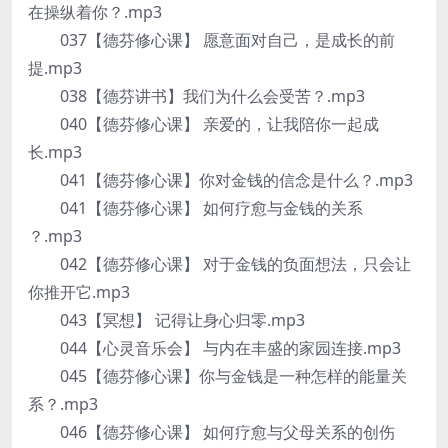
在操纵着你？.mp3
037【德芬修心课】 愿意面对自己，是成长的前
提.mp3
038【德芬讲书】我们为什么会受苦？.mp3
040【德芬修心课】 亲爱的，让我陪你一起成
长.mp3
041【德芬修心课】你对金钱的信念是什么？.mp3
041【德芬修心课】 如何疗愈与金钱的关系
？.mp3
042【德芬修心课】 对于金钱的负面想法，只会让
你推开它.mp3
043【冥想】 记得让身心归零.mp3
044【心灵音乐会】 与内在丰盛的家园连接.mp3
045【德芬修心课】你与金钱是一种怎样的能量关
系？.mp3
046【德芬修心课】 如何疗愈与父母关系的创伤