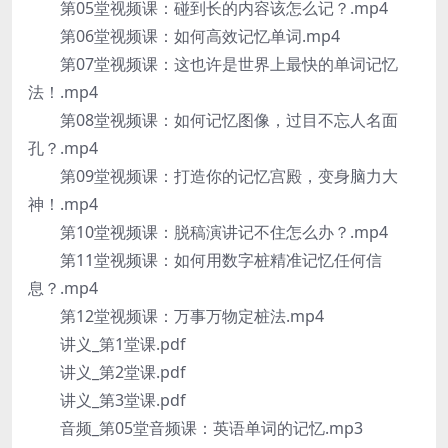
第05堂视频课：碰到长的内容该怎么记？.mp4
第06堂视频课：如何高效记忆单词.mp4
第07堂视频课：这也许是世界上最快的单词记忆
法！.mp4
第08堂视频课：如何记忆图像，过目不忘人名面
孔？.mp4
第09堂视频课：打造你的记忆宫殿，变身脑力大
神！.mp4
第10堂视频课：脱稿演讲记不住怎么办？.mp4
第11堂视频课：如何用数字桩精准记忆任何信
息？.mp4
第12堂视频课：万事万物定桩法.mp4
讲义_第1堂课.pdf
讲义_第2堂课.pdf
讲义_第3堂课.pdf
音频_第05堂音频课：英语单词的记忆.mp3