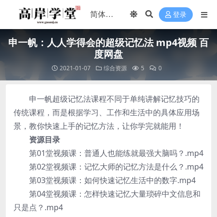
登录
申一帆：人人学得会的超级记忆法 mp4视频 百
度网盘
2021-01-07
综合资源
5
0
申一帆超级记忆法课程不同于单纯讲解记忆技巧的
传统课程，而是根据学习、工作和生活中的具体应用场
景，教你快速上手的记忆方法，让你学完就能用！
资源目录
第01堂视频课：普通人也能练就最强大脑吗？.mp4
第02堂视频课：记忆大师的记忆方法是什么？.mp4
第03堂视频课：如何快速记忆生活中的数字.mp4
第04堂视频课：怎样快速记忆大量琐碎中文信息和
只是点？.mp4