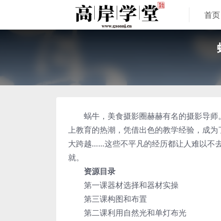
首页
蜗牛，美食摄影圈赫赫有名的摄影导师。
上教育的热潮，凭借出色的教学经验，成为
大跨越……这些不平凡的经历都让人难以不
就。
资源目录
第一课器材选择和器材实操
第三课构图和布置
第二课利用自然光和单灯布光