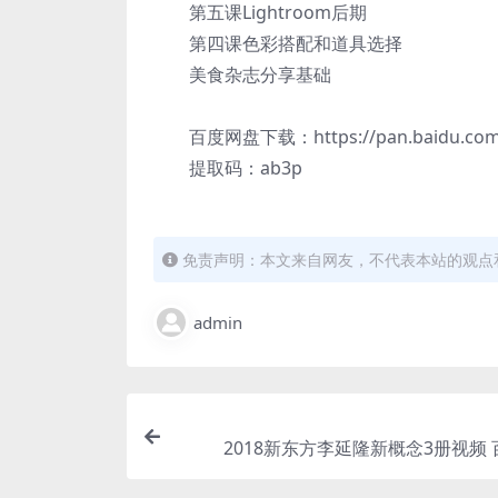
第五课Lightroom后期
第四课色彩搭配和道具选择
美食杂志分享基础
百度网盘下载：https://pan.baidu.com/s
提取码：ab3p
免责声明：本文来自网友，不代表本站的观点
admin
2018新东方李延隆新概念3册视频