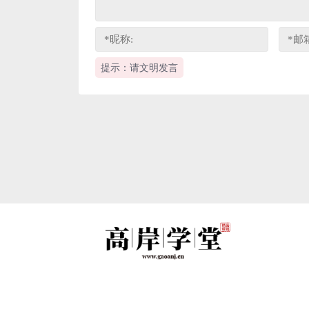
提示：请文明发言