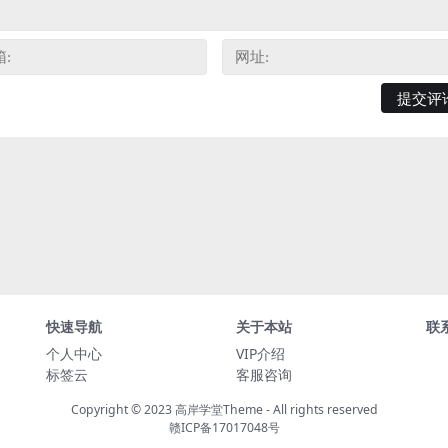
快速导航
关于本站
联
个人中心
VIP介绍
标签云
客服咨询
Copyright © 2023
高岸学堂Theme
- All rights reserved
赣ICP备17017048号