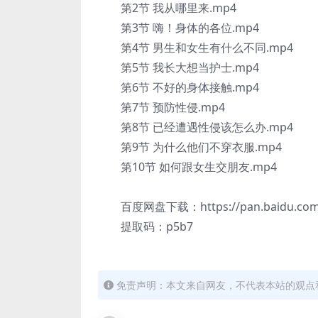
第2节 我从哪里来.mp4
第3节 嗨！身体的各位.mp4
第4节 男生和女生有什么不同.mp4
第5节 我长大想当护士.mp4
第6节 不好的身体接触.mp4
第7节 预防性侵.mp4
第8节 已经遭遇性侵该怎么办.mp4
第9节 为什么他们不穿衣服.mp4
第10节 如何跟女生交朋友.mp4
百度网盘下载：https://pan.baidu.com/
提取码：p5b7
免责声明：本文来自网友，不代表本站的观点