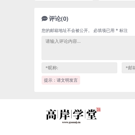
评论(0)
您的邮箱地址不会被公开。
必填项已用
*
标注
提示：请文明发言