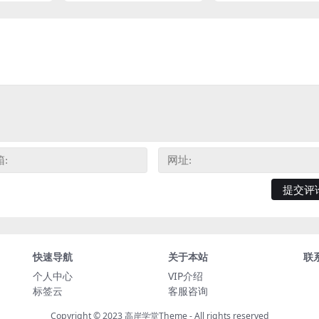
快速导航
关于本站
联
个人中心
VIP介绍
标签云
客服咨询
Copyright © 2023
高岸学堂Theme
- All rights reserved