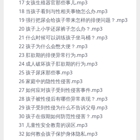
17 女孩生殖器官那些事儿.mp3
18 当孩子看到与性相关事物怎么办.mp3
19 强行把尿会给孩子带来怎样的排便问题？.mp3
20 孩子上小学还尿裤子怎么办？.mp3
21 什么时候可以训练孩子坐马桶？.mp3
22 孩子为什么会憋大便？.mp3
23 肛欲期的排便异常行为.mp3
24 成人破坏孩子肛欲期的行为.mp3
25 孩子尿床那些事.mp3
26 家庭中的隐性性侵害.mp3
27 如何应对孩子受到性侵害事件.mp3
28 孩子被性侵后有哪些异常表现？.mp3
29 孩子受到性侵为什么不告诉父母.mp3
30 孩子在假期如何防范性侵害？.mp3
31 儿童性安全教育的误区.mp3
32 如何教会孩子保护身体隐私.mp3