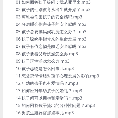
01.如何回答孩子提问：我从哪里来.mp3
02.孩子的性别教育从出生就开始了.mp3
03.离乳会伤害孩子的安全感吗.mp3
04.分房睡会伤害孩子的安全感吗.mp3
05 孩子总要摸妈妈乳房怎么办？.mp3
06 孩子吸吮手指带来的生命发展.mp3
07 孩子有依恋物是缺乏安全感吗.mp3
08 孩子要看父母洗澡怎么办.mp3
09 孩子玩性游戏怎么办.mp3
10 孩子恋物是怎么回事儿.mp3
11 恋父恋母情结对孩子心理发展的影响.mp3
12 年幼的孩子也有爱情吗？.mp3
13 如何应对年幼孩子的婚礼？.mp3
14 孩子间可以拥抱和亲吻吗？.mp3
15 如何回答孩子提出的各种性问题？.mp3
16 男孩生殖器官那点事儿.mp3