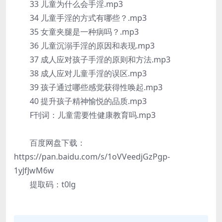
33 儿童为什么会手淫.mp3
34 儿童手淫的方式有哪些？.mp3
35 女童夹腿是一种病吗？.mp3
36 儿童沉溺手淫的原因和表现.mp3
37 成人应对孩子手淫的原则和方法.mp3
38 成人应对儿童手淫的误区.mp3
39 孩子通过哪些感觉获得性唤起.mp3
40 提升孩子精神愉悦的品质.mp3
F刊词：儿童需要性健康教育吗.mp3
百度网盘下载：
https://pan.baidu.com/s/1oVVeedjGzPgp-
1yJfJwM6w
提取码：t0lg