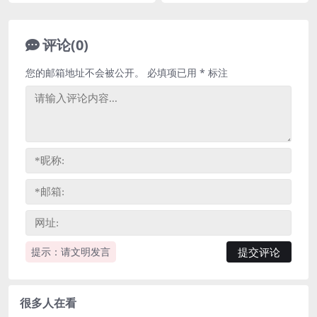
评论(0)
您的邮箱地址不会被公开。
必填项已用
*
标注
提示：请文明发言
很多人在看