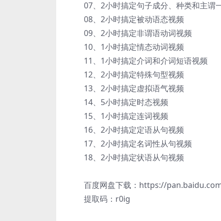
07、2小时搞定句子成分、种类和主谓
08、2小时搞定被动语态视频
09、2小时搞定非谓语动词视频
10、1小时搞定情态动词视频
11、1小时搞定介词和介词短语视频
12、2小时搞定特殊句型视频
13、2小时搞定虚拟语气视频
14、5小时搞定时态视频
15、1小时搞定连词视频
16、2小时搞定定语从句视频
17、2小时搞定名词性从句视频
18、2小时搞定状语从句视频
百度网盘下载：https://pan.baidu.com/s
提取码：r0ig