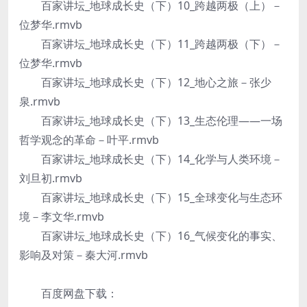
百家讲坛_地球成长史（下）10_跨越两极（上）－
位梦华.rmvb
百家讲坛_地球成长史（下）11_跨越两极（下）－
位梦华.rmvb
百家讲坛_地球成长史（下）12_地心之旅－张少
泉.rmvb
百家讲坛_地球成长史（下）13_生态伦理——一场
哲学观念的革命－叶平.rmvb
百家讲坛_地球成长史（下）14_化学与人类环境－
刘旦初.rmvb
百家讲坛_地球成长史（下）15_全球变化与生态环
境－李文华.rmvb
百家讲坛_地球成长史（下）16_气候变化的事实、
影响及对策－秦大河.rmvb
百度网盘下载：