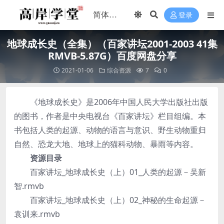
登录
地球成长史（全集）（百家讲坛2001-2003 41集
RMVB-5.87G）百度网盘分享
2021-01-06
综合资源
7
0
《地球成长史》是2006年中国人民大学出版社出版
的图书，作者是中央电视台《百家讲坛》栏目组编。本
书包括人类的起源、动物的语言与意识、野生动物重归
自然、恐龙大地、地球上的猫科动物、暴雨等内容。
资源目录
百家讲坛_地球成长史（上）01_人类的起源－吴新
智.rmvb
百家讲坛_地球成长史（上）02_神秘的生命起源－
袁训来.rmvb