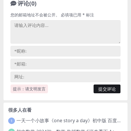
评论(0)
您的邮箱地址不会被公开。
必填项已用
*
标注
提示：请文明发言
很多人在看
一天一个小故事《one story a day》初中版 百度网盘分享下载
1