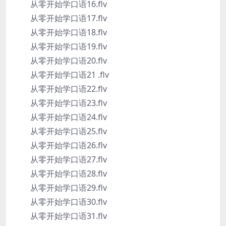
从零开始学口语16.flv
从零开始学口语17.flv
从零开始学口语18.flv
从零开始学口语19.flv
从零开始学口语20.flv
从零开始学口语21 .flv
从零开始学口语22.flv
从零开始学口语23.flv
从零开始学口语24.flv
从零开始学口语25.flv
从零开始学口语26.flv
从零开始学口语27.flv
从零开始学口语28.flv
从零开始学口语29.flv
从零开始学口语30.flv
从零开始学口语31.flv