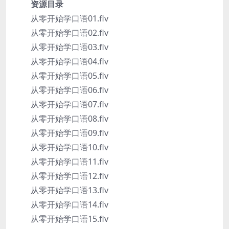
资源目录
从零开始学口语01.flv
从零开始学口语02.flv
从零开始学口语03.flv
从零开始学口语04.flv
从零开始学口语05.flv
从零开始学口语06.flv
从零开始学口语07.flv
从零开始学口语08.flv
从零开始学口语09.flv
从零开始学口语10.flv
从零开始学口语11.flv
从零开始学口语12.flv
从零开始学口语13.flv
从零开始学口语14.flv
从零开始学口语15.flv