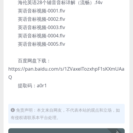
海伦英语28个辅音音标详解（流畅）.f4v
英语音标视频-0001.flv
英语音标视频-0002.flv
英语音标视频-0003.flv
英语音标视频-0004.flv
英语音标视频-0005.flv
百度网盘下载：
https://pan.baidu.com/s/1ZVaxelTozxhpF1sKXmUAa
Q
提取码：a0r1
免责声明：本文来自网友，不代表本站的观点和立场，如
有侵权请联系本平台处理。