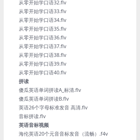
从零开始学口语32.flv
从零开始学口语33.flv
从零开始学口语34.flv
从零开始学口语35.flv
从零开始学口语36.flv
从零开始学口语37.flv
从零开始学口语38.flv
从零开始学口语39.flv
从零开始学口语40.flv
拼读
傻瓜英语单词拼读A_标清.flv
傻瓜英语单词拼读B.flv
英语26个字母标准发音 高清.flv
音标拼读.flv
英语音标视频
海伦英语20个元音音标发音（流畅）.f4v