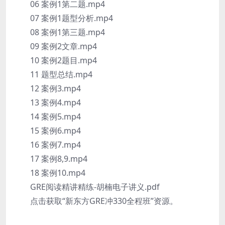
06 案例1第二题.mp4
07 案例1题型分析.mp4
08 案例1第三题.mp4
09 案例2文章.mp4
10 案例2题目.mp4
11 题型总结.mp4
12 案例3.mp4
13 案例4.mp4
14 案例5.mp4
15 案例6.mp4
16 案例7.mp4
17 案例8,9.mp4
18 案例10.mp4
GRE阅读精讲精练-胡楠电子讲义.pdf
点击获取“新东方GRE冲330全程班”资源。