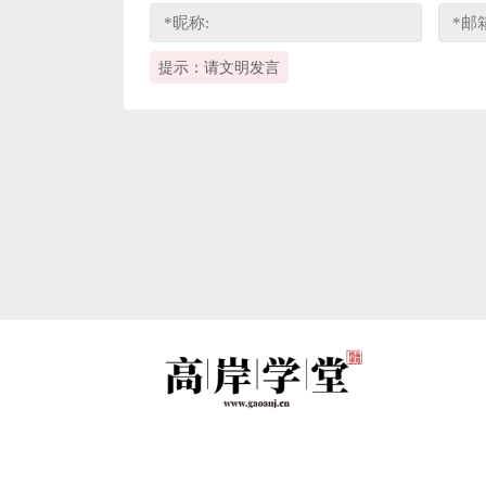
提示：请文明发言