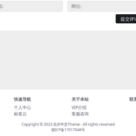
快速导航
关于本站
联
个人中心
VIP介绍
标签云
客服咨询
Copyright © 2023
高岸学堂Theme
- All rights reserved
赣ICP备17017048号