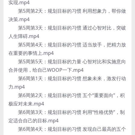
实现.mp4
第5周第2天：规划目标的习惯 利用想象力，帮你做
决策.mp4
第5周第3天：规划目标的习惯 通过心智对比，突破
人生障碍.mp4
第5周第4天：规划目标的习惯 适当放手，把精力放
在重要的事情上.mp4
第5周第5天：规划目标的力量 心智对比和实施意向
合并使用，给自己WOOP一下.mp4
第6周第1天：规划目标的习惯 想象未来，激发行动
力.mp4
第6周第2天：规划目标的习惯 五个“重要面向”，积
极应对未来.mp4
第6周第3天：规划目标的习惯 利用“性格优势”，制
定适合自己的目标.mp4
第6周第4天：规划目标的习惯 发现自己最高的五个