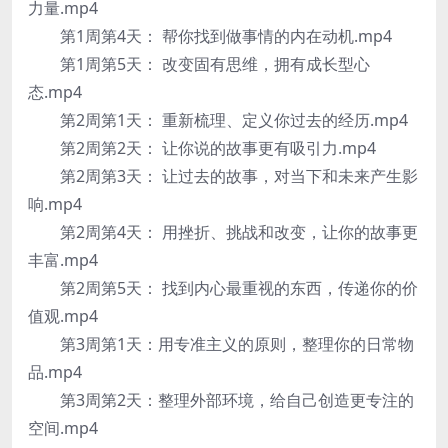
力量.mp4
第1周第4天： 帮你找到做事情的内在动机.mp4
第1周第5天： 改变固有思维，拥有成长型心
态.mp4
第2周第1天： 重新梳理、定义你过去的经历.mp4
第2周第2天： 让你说的故事更有吸引力.mp4
第2周第3天： 让过去的故事，对当下和未来产生影
响.mp4
第2周第4天： 用挫折、挑战和改变，让你的故事更
丰富.mp4
第2周第5天： 找到内心最重视的东西，传递你的价
值观.mp4
第3周第1天：用专准主义的原则，整理你的日常物
品.mp4
第3周第2天：整理外部环境，给自己创造更专注的
空间.mp4