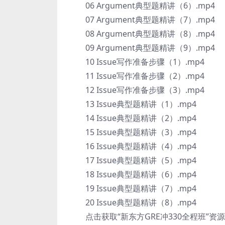
06 Argument典型题精讲（6）.mp4
07 Argument典型题精讲（7）.mp4
08 Argument典型题精讲（8）.mp4
09 Argument典型题精讲（9）.mp4
10 Issue写作准备步骤（1）.mp4
11 Issue写作准备步骤（2）.mp4
12 Issue写作准备步骤（3）.mp4
13 Issue典型题精讲（1）.mp4
14 Issue典型题精讲（2）.mp4
15 Issue典型题精讲（3）.mp4
16 Issue典型题精讲（4）.mp4
17 Issue典型题精讲（5）.mp4
18 Issue典型题精讲（6）.mp4
19 Issue典型题精讲（7）.mp4
20 Issue典型题精讲（8）.mp4
点击获取“新东方GRE冲330全程班”资