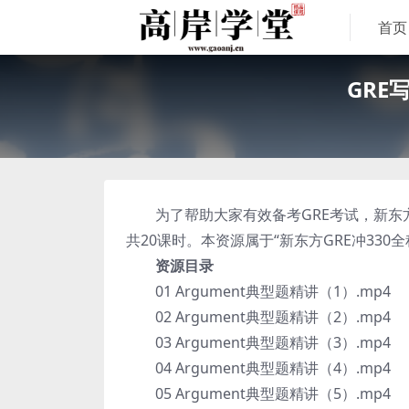
首页
GRE
为了帮助大家有效备考GRE考试，新东方
共20课时。本资源属于“新东方GRE冲330
资源目录
01 Argument典型题精讲（1）.mp4
02 Argument典型题精讲（2）.mp4
03 Argument典型题精讲（3）.mp4
04 Argument典型题精讲（4）.mp4
05 Argument典型题精讲（5）.mp4