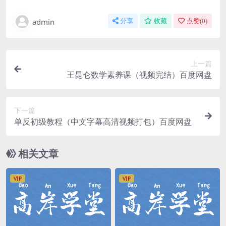
admin
分享
收藏
点赞(
0
)
上一篇
王昆仑数学素养课（视频完结）百度网盘
下一篇
单反初级教程（中文字幕高清视频打包）百度网盘
相关文章
VIP
VIP