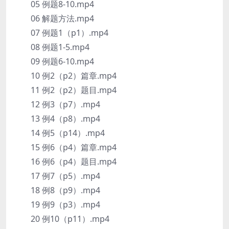
05 例题8-10.mp4
06 解题方法.mp4
07 例题1（p1）.mp4
08 例题1-5.mp4
09 例题6-10.mp4
10 例2（p2）篇章.mp4
11 例2（p2）题目.mp4
12 例3（p7）.mp4
13 例4（p8）.mp4
14 例5（p14）.mp4
15 例6（p4）篇章.mp4
16 例6（p4）题目.mp4
17 例7（p5）.mp4
18 例8（p9）.mp4
19 例9（p3）.mp4
20 例10（p11）.mp4