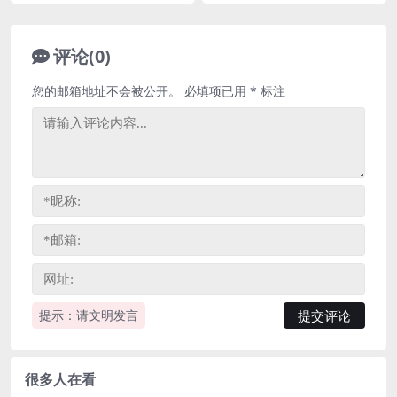
评论(0)
您的邮箱地址不会被公开。
必填项已用
*
标注
提示：请文明发言
很多人在看