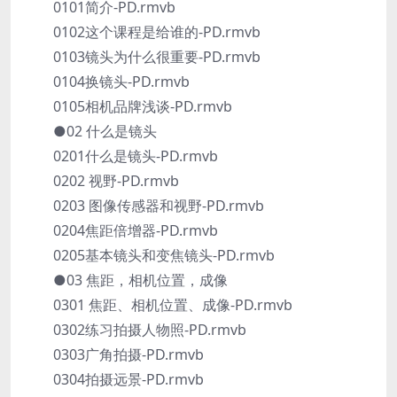
0101简介-PD.rmvb
0102这个课程是给谁的-PD.rmvb
0103镜头为什么很重要-PD.rmvb
0104换镜头-PD.rmvb
0105相机品牌浅谈-PD.rmvb
●02 什么是镜头
0201什么是镜头-PD.rmvb
0202 视野-PD.rmvb
0203 图像传感器和视野-PD.rmvb
0204焦距倍增器-PD.rmvb
0205基本镜头和变焦镜头-PD.rmvb
●03 焦距，相机位置，成像
0301 焦距、相机位置、成像-PD.rmvb
0302练习拍摄人物照-PD.rmvb
0303广角拍摄-PD.rmvb
0304拍摄远景-PD.rmvb