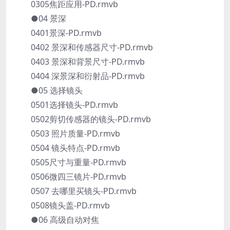
0305焦距应用-PD.rmvb
●04 景深
0401景深-PD.rmvb
0402 景深和传感器尺寸-PD.rmvb
0403 景深和背景尺寸-PD.rmvb
0404 深景深和衍射品-PD.rmvb
●05 选择镜头
0501选择镜头-PD.rmvb
0502剪切传感器的镜头-PD.rmvb
0503 照片质量-PD.rmvb
0504 镜头特点-PD.rmvb
0505尺寸与重量-PD.rmvb
0506微四三镜片-PD.rmvb
0507 去哪里买镜头-PD.rmvb
0508镜头盖-PD.rmvb
●06 高级自动对焦