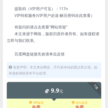
提取码（VIP用户可见）：117n
VIP特权服务(VIP用户必读-解压密码在此查看）
有疑问的请点击查看“网站答疑”
本文来源于网络，版权归原作者所有。如有侵权请
立即与我们联系。
百度网盘链接失效请单击反馈
免责声明：本文来自网友，不代表本站的观点和立场，如
有侵权请联系本平台处理。
下载
9.9
元
VIP会员
永久会员
免费
免费