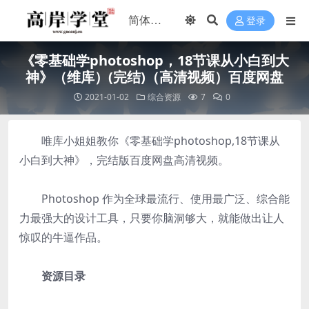
登录
《零基础学photoshop，18节课从小白到大
神》（维库）(完结)（高清视频）百度网盘
2021-01-02
综合资源
7
0
唯库小姐姐教你《零基础学photoshop,18节课从
小白到大神》，完结版百度网盘高清视频。
Photoshop 作为全球最流行、使用最广泛、综合能
力最强大的设计工具，只要你脑洞够大，就能做出让人
惊叹的牛逼作品。
资源目录