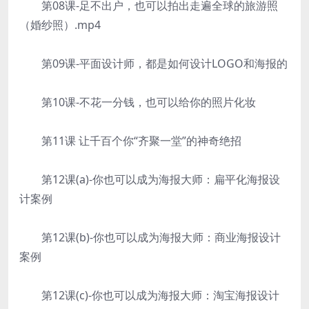
第08课-足不出户，也可以拍出走遍全球的旅游照
（婚纱照）.mp4
第09课-平面设计师，都是如何设计LOGO和海报的
第10课-不花一分钱，也可以给你的照片化妆
第11课 让千百个你“齐聚一堂”的神奇绝招
第12课(a)-你也可以成为海报大师：扁平化海报设
计案例
第12课(b)-你也可以成为海报大师：商业海报设计
案例
第12课(c)-你也可以成为海报大师：淘宝海报设计