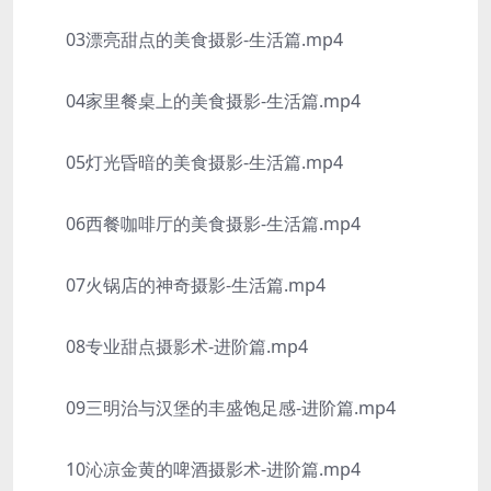
03漂亮甜点的美食摄影-生活篇.mp4
04家里餐桌上的美食摄影-生活篇.mp4
05灯光昏暗的美食摄影-生活篇.mp4
06西餐咖啡厅的美食摄影-生活篇.mp4
07火锅店的神奇摄影-生活篇.mp4
08专业甜点摄影术-进阶篇.mp4
09三明治与汉堡的丰盛饱足感-进阶篇.mp4
10沁凉金黄的啤酒摄影术-进阶篇.mp4