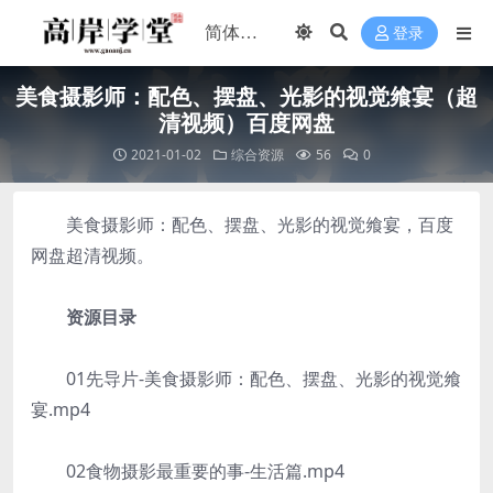
登录
美食摄影师：配色、摆盘、光影的视觉飨宴（超
清视频）百度网盘
2021-01-02
综合资源
56
0
美食摄影师：配色、摆盘、光影的视觉飨宴，百度
网盘超清视频。
资源目录
01先导片-美食摄影师：配色、摆盘、光影的视觉飨
宴.mp4
02食物摄影最重要的事-生活篇.mp4