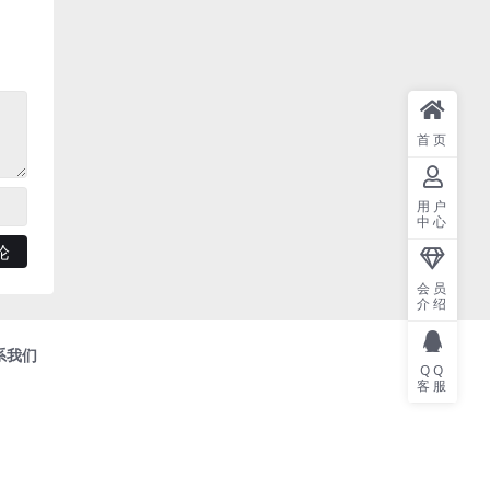
首页
用户
中心
会员
介绍
系我们
QQ
客服