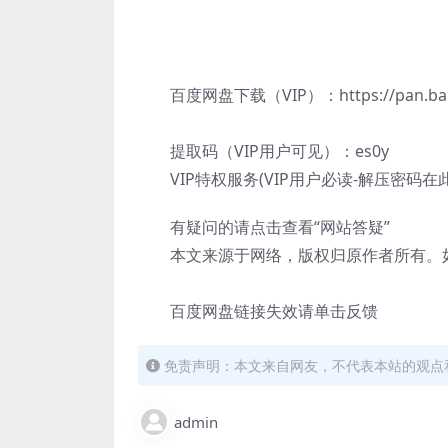
百度网盘下载（VIP）：https://pan.baidu.
提取码（VIP用户可见）：es0y
VIP特权服务(VIP用户必读-解压密码在
有疑问的请点击查看“网站答疑”
本文来源于网络，版权归原作者所有。如
百度网盘链接失效请单击反馈
免责声明：本文来自网友，不代表本站的观点
admin