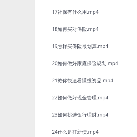
17社保有什么用.mp4
18如何买对保险.mp4
19怎样买保险最划算.mp4
20如何做好家庭保险规划.mp4
21教你快速看懂投资品.mp4
22如何做好现金管理.mp4
23如何挑选银行理财.mp4
24什么是打新债.mp4