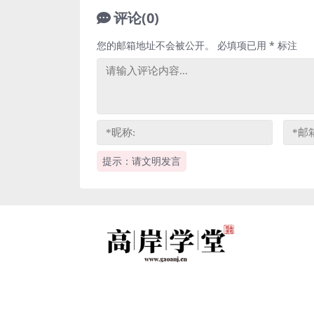
评论(0)
您的邮箱地址不会被公开。
必填项已用
*
标注
提示：请文明发言