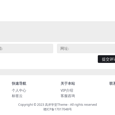
快速导航
关于本站
联
个人中心
VIP介绍
标签云
客服咨询
Copyright © 2023
高岸学堂Theme
- All rights reserved
赣ICP备17017048号