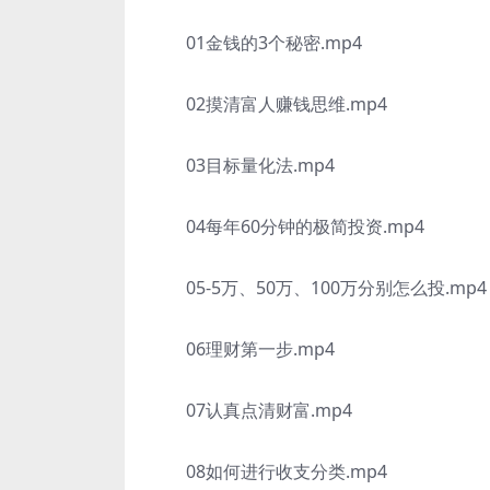
01金钱的3个秘密.mp4
02摸清富人赚钱思维.mp4
03目标量化法.mp4
04每年60分钟的极简投资.mp4
05-5万、50万、100万分别怎么投.mp4
06理财第一步.mp4
07认真点清财富.mp4
08如何进行收支分类.mp4