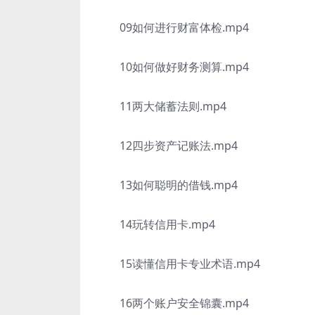
09如何进行财富体检.mp4
10如何做好财务测算.mp4
11两大储蓄法则.mp4
12四步资产记账法.mp4
13如何聪明的借钱.mp4
14玩转信用卡.mp4
15读懂信用卡专业术语.mp4
16两个账户安全锦囊.mp4