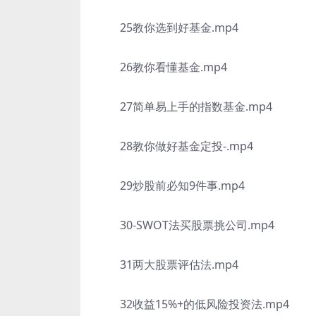
25教你选到好基金.mp4
26教你看懂基金.mp4
27简单易上手的指数基金.mp4
28教你做好基金定投-.mp4
29炒股前必知9件事.mp4
30-SWOT法买股票挑公司.mp4
31两大股票评估法.mp4
32收益15%+的低风险投资法.mp4