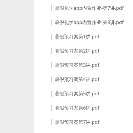
│ 暑假化学app内置作业-第7讲.pdf
│ 暑假化学app内置作业-第8讲.pdf
│ 暑假预习案第1讲.pdf
│ 暑假预习案第2讲.pdf
│ 暑假预习案第3讲.pdf
│ 暑假预习案第4讲.pdf
│ 暑假预习案第5讲.pdf
│ 暑假预习案第6讲.pdf
│ 暑假预习案第7讲.pdf