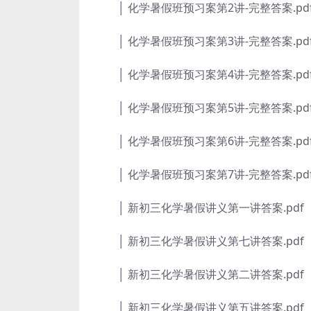
│ 化学暑假班预习案第2讲-完整答案.pd
│ 化学暑假班预习案第3讲-完整答案.pd
│ 化学暑假班预习案第4讲-完整答案.pd
│ 化学暑假班预习案第5讲-完整答案.pd
│ 化学暑假班预习案第6讲-完整答案.pd
│ 化学暑假班预习案第7讲-完整答案.pd
│ 新初三化学暑假讲义第一讲答案.pdf
│ 新初三化学暑假讲义第七讲答案.pdf
│ 新初三化学暑假讲义第二讲答案.pdf
│ 新初三化学暑假讲义第五讲答案.pdf