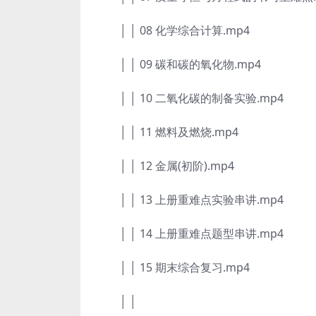
│ │ 08 化学综合计算.mp4
│ │ 09 碳和碳的氧化物.mp4
│ │ 10 二氧化碳的制备实验.mp4
│ │ 11 燃料及燃烧.mp4
│ │ 12 金属(初阶).mp4
│ │ 13 上册重难点实验串讲.mp4
│ │ 14 上册重难点题型串讲.mp4
│ │ 15 期末综合复习.mp4
│ │