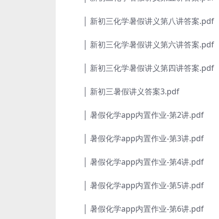
│ 新初三化学暑假讲义第八讲答案.pdf
│ 新初三化学暑假讲义第六讲答案.pdf
│ 新初三化学暑假讲义第四讲答案.pdf
│ 新初三暑假讲义答案3.pdf
│ 暑假化学app内置作业-第2讲.pdf
│ 暑假化学app内置作业-第3讲.pdf
│ 暑假化学app内置作业-第4讲.pdf
│ 暑假化学app内置作业-第5讲.pdf
│ 暑假化学app内置作业-第6讲.pdf