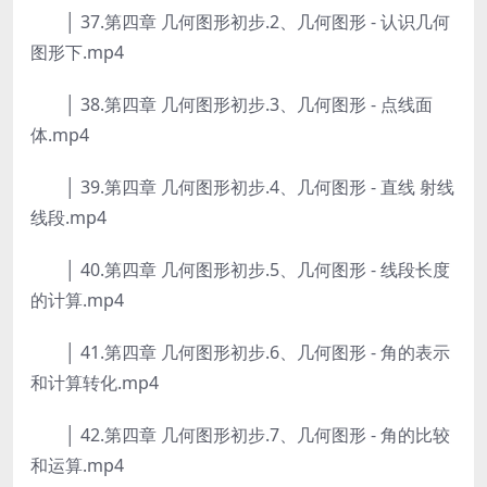
│ 37.第四章 几何图形初步.2、几何图形 - 认识几何
图形下.mp4
│ 38.第四章 几何图形初步.3、几何图形 - 点线面
体.mp4
│ 39.第四章 几何图形初步.4、几何图形 - 直线 射线
线段.mp4
│ 40.第四章 几何图形初步.5、几何图形 - 线段长度
的计算.mp4
│ 41.第四章 几何图形初步.6、几何图形 - 角的表示
和计算转化.mp4
│ 42.第四章 几何图形初步.7、几何图形 - 角的比较
和运算.mp4