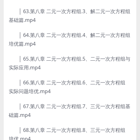
│ 63.第八章 二元一次方程组.3、解二元一次方程组
基础篇.mp4
│ 64.第八章 二元一次方程组.4、解二元一次方程组
培优篇.mp4
│ 65.第八章 二元一次方程组.5、二元一次方程组与
实际应用.mp4
│ 66.第八章 二元一次方程组.6、二元一次方程组
实际问题培优.mp4
│ 67.第八章 二元一次方程组.7、三元一次方程组基
础篇.mp4
│ 68.第八章 二元一次方程组.8、三元一次方程组
培优.mp4