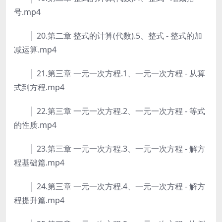
号.mp4
│ 20.第二章 整式的计算(代数).5、整式 - 整式的加
减运算.mp4
│ 21.第三章 一元一次方程.1、一元一次方程 - 从算
式到方程.mp4
│ 22.第三章 一元一次方程.2、一元一次方程 - 等式
的性质.mp4
│ 23.第三章 一元一次方程.3、一元一次方程 - 解方
程基础篇.mp4
│ 24.第三章 一元一次方程.4、一元一次方程 - 解方
程提升篇.mp4