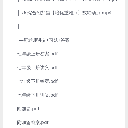
│ 76.综合附加篇【培优重难点】数轴动点.mp4
│
└─厉老师讲义+习题+答案
七年级上册答案.pdf
七年级上册讲义.pdf
七年级下册答案.pdf
七年级下册讲义.pdf
附加篇.pdf
附加篇答案.pdf