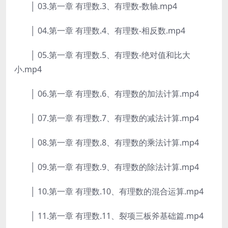
│ 03.第一章 有理数.3、有理数-数轴.mp4
│ 04.第一章 有理数.4、有理数-相反数.mp4
│ 05.第一章 有理数.5、有理数-绝对值和比大
小.mp4
│ 06.第一章 有理数.6、有理数的加法计算.mp4
│ 07.第一章 有理数.7、有理数的减法计算.mp4
│ 08.第一章 有理数.8、有理数的乘法计算.mp4
│ 09.第一章 有理数.9、有理数的除法计算.mp4
│ 10.第一章 有理数.10、有理数的混合运算.mp4
│ 11.第一章 有理数.11、裂项三板斧基础篇.mp4