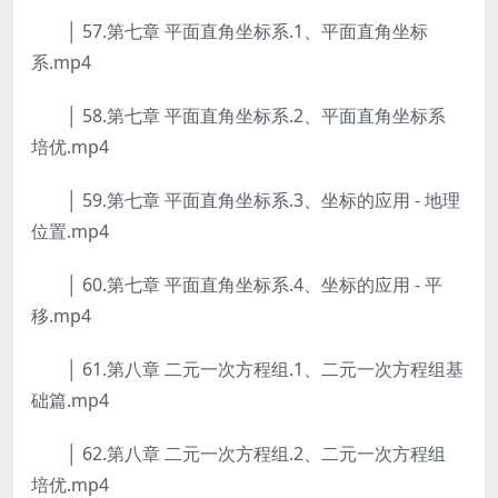
│ 57.第七章 平面直角坐标系.1、平面直角坐标
系.mp4
│ 58.第七章 平面直角坐标系.2、平面直角坐标系
培优.mp4
│ 59.第七章 平面直角坐标系.3、坐标的应用 - 地理
位置.mp4
│ 60.第七章 平面直角坐标系.4、坐标的应用 - 平
移.mp4
│ 61.第八章 二元一次方程组.1、二元一次方程组基
础篇.mp4
│ 62.第八章 二元一次方程组.2、二元一次方程组
培优.mp4