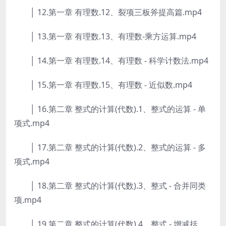
│ 12.第一章 有理数.12、裂项三板斧提高篇.mp4
│ 13.第一章 有理数.13、有理数-乘方运算.mp4
│ 14.第一章 有理数.14、有理数 - 科学计数法.mp4
│ 15.第一章 有理数.15、有理数 - 近似数.mp4
│ 16.第二章 整式的计算(代数).1、整式的运算 - 单
项式.mp4
│ 17.第二章 整式的计算(代数).2、整式的运算 - 多
项式.mp4
│ 18.第二章 整式的计算(代数).3、整式 - 合并同类
项.mp4
│ 19.第二章 整式的计算(代数).4、整式 - 增减括