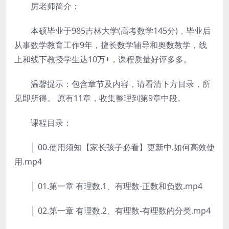
厉老师简介：
本硕毕业于985吉林大学(高考数学145分)，毕业后
从事数学教育工作9年，擅长数学辅导和奥数教学，线
上和线下教授学生达10万+，课程质量好评多多。
温馨提示：包含章节及内容，请看清下方目录，所
见即所得。 原有11章，收集整理到第9章中段。
课程目录：
│ 00.使用须知【家长孩子必看】更新中.如何高效使
用.mp4
│ 01.第一章 有理数.1、有理数-正数和负数.mp4
│ 02.第一章 有理数.2、有理数-有理数的分类.mp4