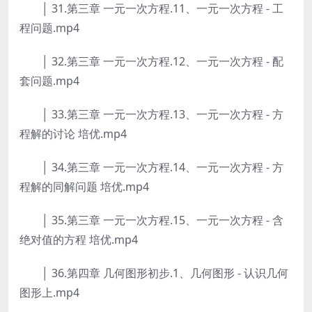
│ 31.第三章 一元一次方程.11、一元一次方程 - 工
程问题.mp4
│ 32.第三章 一元一次方程.12、一元一次方程 - 配
套问题.mp4
│ 33.第三章 一元一次方程.13、一元一次方程 - 方
程解的讨论 培优.mp4
│ 34.第三章 一元一次方程.14、一元一次方程 - 方
程解的同解问题 培优.mp4
│ 35.第三章 一元一次方程.15、一元一次方程 - 含
绝对值的方程 培优.mp4
│ 36.第四章 几何图形初步.1、几何图形 - 认识几何
图形上.mp4