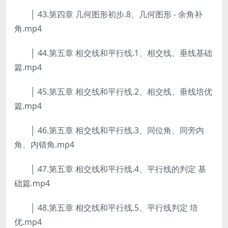
│ 43.第四章 几何图形初步.8、几何图形 - 余角补
角.mp4
│ 44.第五章 相交线和平行线.1、相交线、垂线基础
篇.mp4
│ 45.第五章 相交线和平行线.2、相交线、垂线培优
篇.mp4
│ 46.第五章 相交线和平行线.3、同位角、同旁内
角、内错角.mp4
│ 47.第五章 相交线和平行线.4、平行线的判定 基
础篇.mp4
│ 48.第五章 相交线和平行线.5、平行线判定 培
优.mp4