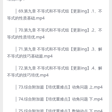
│ 69.第九章 不等式和不等式组【更新ing】.1、不
等式的性质基础.mp4
│ 70.第九章 不等式和不等式组【更新ing】.2、不
等式的性质培优.mp4
│ 71.第九章 不等式和不等式组【更新ing】.3、解
不等式的技巧基础篇.mp4
│ 72.第九章 不等式和不等式组【更新ing】.4、解
不等式的技巧培优.mp4
│ 73.综合附加篇【培优重难点】动角问题 上.mp4
│ 74.综合附加篇【培优重难点】动角问题 下.mp4
│ 75.综合附加篇【培优重难点】数轴动点 下.mp4