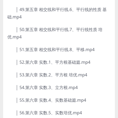
│ 49.第五章 相交线和平行线.6、平行线的性质 基
础.mp4
│ 50.第五章 相交线和平行线.7、平行线性质 培
优.mp4
│ 51.第五章 相交线和平行线.8、平移.mp4
│ 52.第六章 实数.1、平方根基础篇.mp4
│ 53.第六章 实数.2、平方根 培优.mp4
│ 54.第六章 实数.3、立方根.mp4
│ 55.第六章 实数.4、实数基础篇.mp4
│ 56.第六章 实数.5、实数培优.mp4