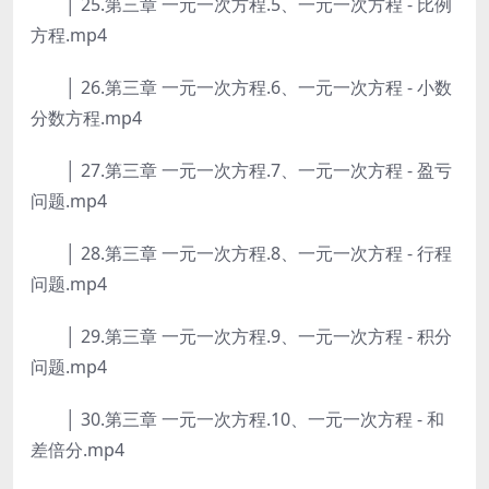
│ 25.第三章 一元一次方程.5、一元一次方程 - 比例
方程.mp4
│ 26.第三章 一元一次方程.6、一元一次方程 - 小数
分数方程.mp4
│ 27.第三章 一元一次方程.7、一元一次方程 - 盈亏
问题.mp4
│ 28.第三章 一元一次方程.8、一元一次方程 - 行程
问题.mp4
│ 29.第三章 一元一次方程.9、一元一次方程 - 积分
问题.mp4
│ 30.第三章 一元一次方程.10、一元一次方程 - 和
差倍分.mp4