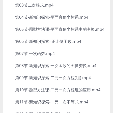
第03节二次根式.mp4
第04节-新知识探索-平面直角坐标系.mp4
第05节-题型方法课-平面直角坐标系中的变换.mp4
第06节-新知识探索=正比例函数.mp4
第07节-一次函数.mp4
第08节-新知识探索-一次函数的图像变换.mp4
第09节-新知识探索-二元一次方程(组).mp4
第10节-题型方法课-二元一次方程组的应用.mp4
第11节-新知识探索-一元一次不等式.mp4