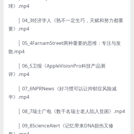
球》.mp4
│ 04_3经济学人《熟不一定生巧，天赋和努力都重
要》.mp4
│ 05_4FarnamStreet两种重要的思维：专注与发
散.mp4
│ 06_5卫报《AppleVisionPro科技产品测
评》.mp4
│ 07_6NPRNews《好习惯可以让抑郁症风险减
半》.mp4
│ 08_7瑞士广电《数千名瑞士老人陷入贫困》.mp4
│ 09_8ScienceAlert《记忆带来DNA损伤又修