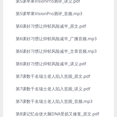
第5课苹果VisionPro测评_讲义.pdf
第5课苹果VisionPro测评_音频.mp3
第6课好习惯让抑郁风险减半_原文.pdf
第6课好习惯让抑郁风险减半_广播音频.mp3
第6课好习惯让抑郁风险减半_文章音频.mp3
第6课好习惯让抑郁风险减半_讲义.pdf
第7课数千名瑞士老人陷入贫困_原文.pdf
第7课数千名瑞士老人陷入贫困_讲义.pdf
第7课数千名瑞士老人陷入贫困_音频.mp3
第8课记忆会使大脑DNA受损又修复_原文.pdf