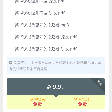
第14课欲速则不达_原文.pdf
第14课欲速则不达_讲义.pdf
第15课成为更好的拖延者.mp3
第15课成为更好的拖延者_原文.pdf
第15课成为更好的拖延者_讲义.pdf
免责声明：本文来自网友，不代表本站的观点和立场，如
有侵权请联系本平台处理。
下载
9.9
元
VIP会员
永久会员
免费
免费