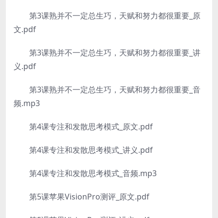
第3课熟并不一定总生巧，天赋和努力都很重要_原
文.pdf
第3课熟并不一定总生巧，天赋和努力都很重要_讲
义.pdf
第3课熟并不一定总生巧，天赋和努力都很重要_音
频.mp3
第4课专注和发散思考模式_原文.pdf
第4课专注和发散思考模式_讲义.pdf
第4课专注和发散思考模式_音频.mp3
第5课苹果VisionPro测评_原文.pdf