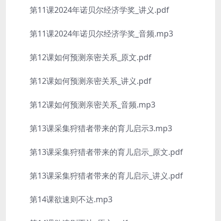
第11课2024年诺贝尔经济学奖_讲义.pdf
第11课2024年诺贝尔经济学奖_音频.mp3
第12课如何预测亲密关系_原文.pdf
第12课如何预测亲密关系_讲义.pdf
第12课如何预测亲密关系_音频.mp3
第13课采集狩猎者带来的育儿启示3.mp3
第13课采集狩猎者带来的育儿启示_原文.pdf
第13课采集狩猎者带来的育儿启示_讲义.pdf
第14课欲速则不达.mp3