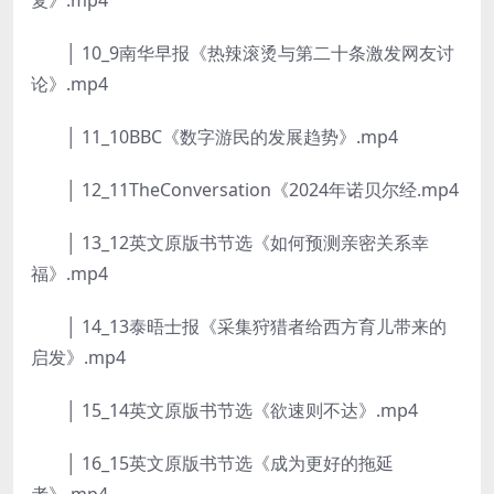
复》.mp4
│ 10_9南华早报《热辣滚烫与第二十条激发网友讨
论》.mp4
│ 11_10BBC《数字游民的发展趋势》.mp4
│ 12_11TheConversation《2024年诺贝尔经.mp4
│ 13_12英文原版书节选《如何预测亲密关系幸
福》.mp4
│ 14_13泰晤士报《采集狩猎者给西方育儿带来的
启发》.mp4
│ 15_14英文原版书节选《欲速则不达》.mp4
│ 16_15英文原版书节选《成为更好的拖延