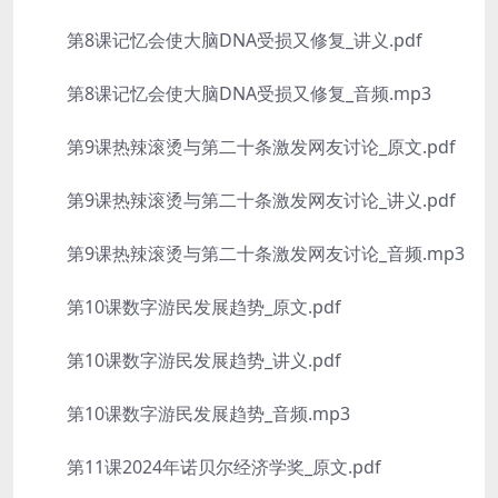
第8课记忆会使大脑DNA受损又修复_讲义.pdf
第8课记忆会使大脑DNA受损又修复_音频.mp3
第9课热辣滚烫与第二十条激发网友讨论_原文.pdf
第9课热辣滚烫与第二十条激发网友讨论_讲义.pdf
第9课热辣滚烫与第二十条激发网友讨论_音频.mp3
第10课数字游民发展趋势_原文.pdf
第10课数字游民发展趋势_讲义.pdf
第10课数字游民发展趋势_音频.mp3
第11课2024年诺贝尔经济学奖_原文.pdf