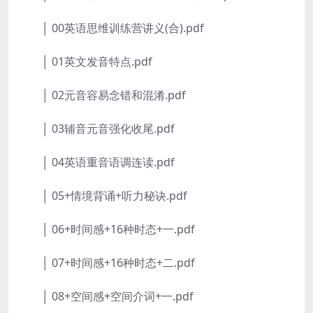
│ 00英语思维训练营讲义(合).pdf
│ 01英文发音特点.pdf
│ 02元音容易念错和混淆.pdf
│ 03辅音元音强化收尾.pdf
│ 04英语重音语调连读.pdf
│ 05+情境背诵+听力秘诀.pdf
│ 06+时间感+16种时态+一.pdf
│ 07+时间感+16种时态+二.pdf
│ 08+空间感+空间介词+一.pdf