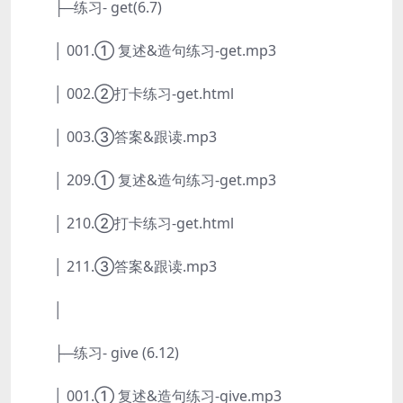
├─练习- get(6.7)
│ 001.① 复述&造句练习-get.mp3
│ 002.②打卡练习-get.html
│ 003.③答案&跟读.mp3
│ 209.① 复述&造句练习-get.mp3
│ 210.②打卡练习-get.html
│ 211.③答案&跟读.mp3
│
├─练习- give (6.12)
│ 001.① 复述&造句练习-give.mp3