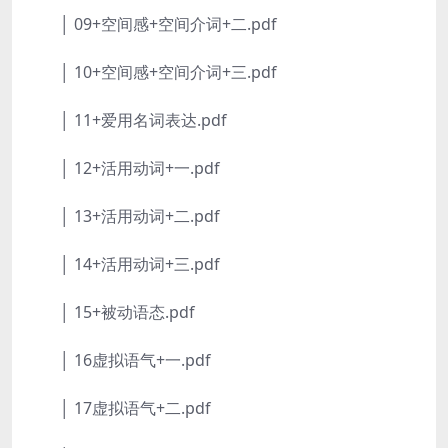
│ 09+空间感+空间介词+二.pdf
│ 10+空间感+空间介词+三.pdf
│ 11+爱用名词表达.pdf
│ 12+活用动词+一.pdf
│ 13+活用动词+二.pdf
│ 14+活用动词+三.pdf
│ 15+被动语态.pdf
│ 16虚拟语气+一.pdf
│ 17虚拟语气+二.pdf