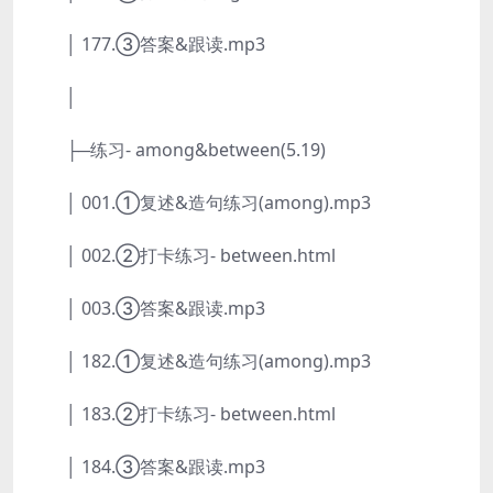
│ 177.③答案&跟读.mp3
│
├─练习- among&between(5.19)
│ 001.①复述&造句练习(among).mp3
│ 002.②打卡练习- between.html
│ 003.③答案&跟读.mp3
│ 182.①复述&造句练习(among).mp3
│ 183.②打卡练习- between.html
│ 184.③答案&跟读.mp3