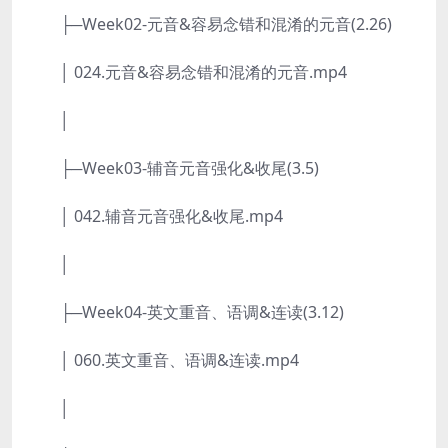
├─Week02-元音&容易念错和混淆的元音(2.26)
│ 024.元音&容易念错和混淆的元音.mp4
│
├─Week03-辅音元音强化&收尾(3.5)
│ 042.辅音元音强化&收尾.mp4
│
├─Week04-英文重音、语调&连读(3.12)
│ 060.英文重音、语调&连读.mp4
│