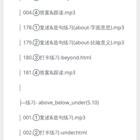
│ 004.④答案&跟读.mp3
│ 178.①复述&造句练习(about-字面意思).mp3
│ 179.②复述&造句练习(about-比喻意义).mp3
│ 180.③打卡练习-beyond.html
│ 181.④答案&跟读.mp3
│
├─练习- above_below_under(5.10)
│ 001.①复述&造句练习.mp3
│ 002.②打卡练习-under.html