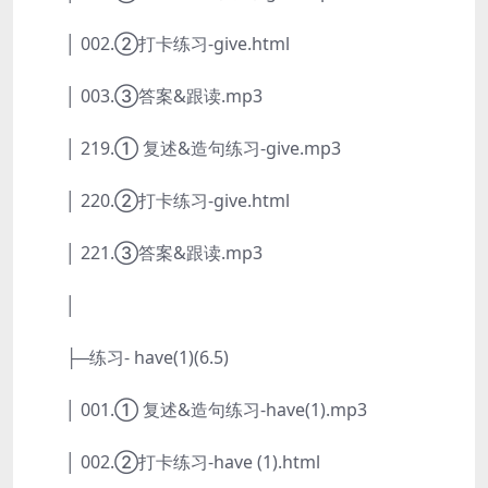
│ 002.②打卡练习-give.html
│ 003.③答案&跟读.mp3
│ 219.① 复述&造句练习-give.mp3
│ 220.②打卡练习-give.html
│ 221.③答案&跟读.mp3
│
├─练习- have(1)(6.5)
│ 001.① 复述&造句练习-have(1).mp3
│ 002.②打卡练习-have (1).html