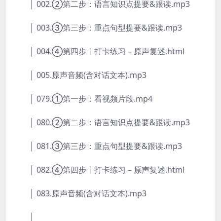
│ 002.②第二步：语言知识点提要&跟读.mp3
│ 003.③第三步：重点句型提要&跟读.mp3
│ 004.④第四步丨打卡练习 – 原声复述.html
│ 005.原声音频(含对话文本).mp3
│ 079.①第一步：看视频片段.mp4
│ 080.②第二步：语言知识点提要&跟读.mp3
│ 081.③第三步：重点句型提要&跟读.mp3
│ 082.④第四步丨打卡练习 – 原声复述.html
│ 083.原声音频(含对话文本).mp3
│