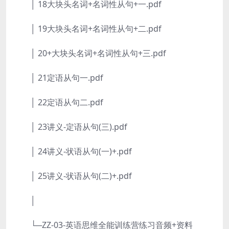
│ 18大块头名词+名词性从句+一.pdf
│ 19大块头名词+名词性从句+二.pdf
│ 20+大块头名词+名词性从句+三.pdf
│ 21定语从句一.pdf
│ 22定语从句二.pdf
│ 23讲义-定语从句(三).pdf
│ 24讲义-状语从句(一)+.pdf
│ 25讲义-状语从句(二)+.pdf
│
└─ZZ-03-英语思维全能训练营练习音频+资料