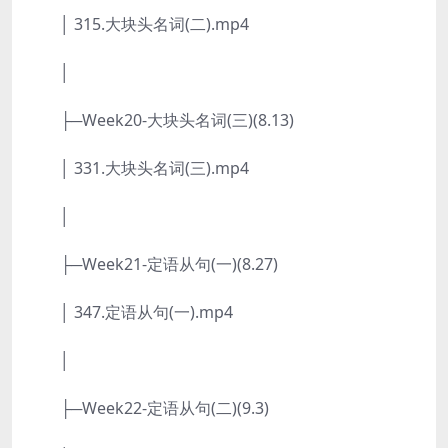
│ 315.大块头名词(二).mp4
│
├─Week20-大块头名词(三)(8.13)
│ 331.大块头名词(三).mp4
│
├─Week21-定语从句(一)(8.27)
│ 347.定语从句(一).mp4
│
├─Week22-定语从句(二)(9.3)