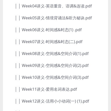
│ │ Week04讲义-英语重音、语调&连读.pdf
│ │ Week05讲义-情境背诵法&听力秘诀.pdf
│ │ Week06讲义-时间感&时态(1) .pdf
│ │ Week07讲义-时间感&时态(二).pdf
│ │ Week08讲义-空间感&空间介词(1).pdf
│ │ Week09讲义-空间感&空间介词(2).pdf
│ │ Week10讲义-空间感&空间介词(3).pdf
│ │ Week11讲义-爱用名词表达.pdf
│ │ Week12讲义-活用小小动词(一) (1).pdf