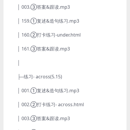
│ 003.③答案&跟读.mp3
│ 159.①复述&造句练习.mp3
│ 160.②打卡练习-under.html
│ 161.③答案&跟读.mp3
│
├─练习- across(5.15)
│ 001.①复述&造句练习.mp3
│ 002.②打卡练习- across.html
│ 003.③答案&跟读.mp3