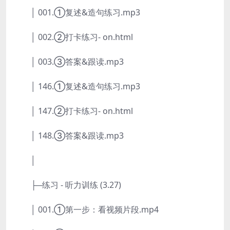
│ 001.①复述&造句练习.mp3
│ 002.②打卡练习- on.html
│ 003.③答案&跟读.mp3
│ 146.①复述&造句练习.mp3
│ 147.②打卡练习- on.html
│ 148.③答案&跟读.mp3
│
├─练习 - 听力训练 (3.27)
│ 001.①第一步：看视频片段.mp4