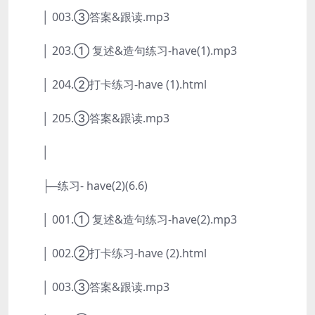
│ 003.③答案&跟读.mp3
│ 203.① 复述&造句练习-have(1).mp3
│ 204.②打卡练习-have (1).html
│ 205.③答案&跟读.mp3
│
├─练习- have(2)(6.6)
│ 001.① 复述&造句练习-have(2).mp3
│ 002.②打卡练习-have (2).html
│ 003.③答案&跟读.mp3