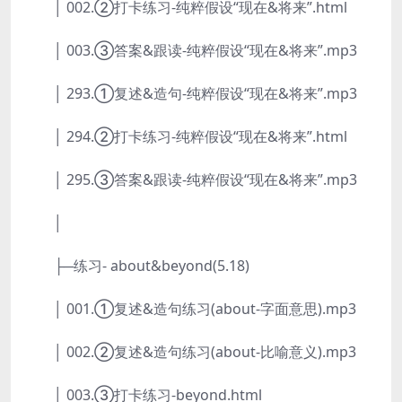
│ 002.②打卡练习-纯粹假设“现在&将来”.html
│ 003.③答案&跟读-纯粹假设“现在&将来”.mp3
│ 293.①复述&造句-纯粹假设“现在&将来”.mp3
│ 294.②打卡练习-纯粹假设“现在&将来”.html
│ 295.③答案&跟读-纯粹假设“现在&将来”.mp3
│
├─练习- about&beyond(5.18)
│ 001.①复述&造句练习(about-字面意思).mp3
│ 002.②复述&造句练习(about-比喻意义).mp3
│ 003.③打卡练习-beyond.html