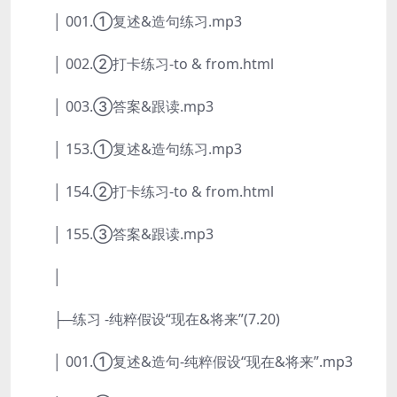
│ 001.①复述&造句练习.mp3
│ 002.②打卡练习-to & from.html
│ 003.③答案&跟读.mp3
│ 153.①复述&造句练习.mp3
│ 154.②打卡练习-to & from.html
│ 155.③答案&跟读.mp3
│
├─练习 -纯粹假设“现在&将来”(7.20)
│ 001.①复述&造句-纯粹假设“现在&将来”.mp3