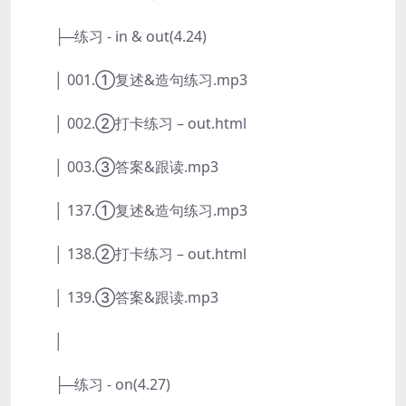
├─练习 - in & out(4.24)
│ 001.①复述&造句练习.mp3
│ 002.②打卡练习 – out.html
│ 003.③答案&跟读.mp3
│ 137.①复述&造句练习.mp3
│ 138.②打卡练习 – out.html
│ 139.③答案&跟读.mp3
│
├─练习 - on(4.27)