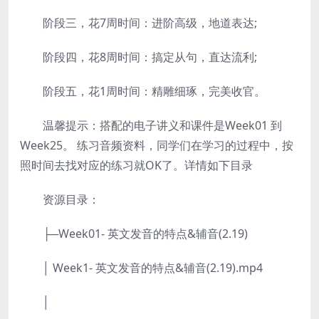
阶段三，花7周时间：进阶高级，地道表达;
阶段四，花8周时间：搞定从句，直达流利;
阶段五，花1周时间：精雕细琢，完美收官。
温馨提示：搭配的电子讲义和课件是Week01 到
Week25。 练习音频资料，同学们在学习的过程中，按
照时间去找对应的练习就OK了。详情如下目录
资源目录：
├─Week01- 英文发音的特点&辅音(2.19)
│ Week1- 英文发音的特点&辅音(2.19).mp4
│