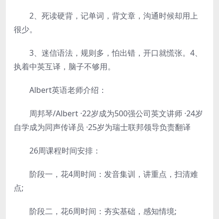
2、死读硬背，记单词，背文章，沟通时候却用上
很少。
3、迷信语法，规则多，怕出错，开口就慌张。4、
执着中英互译，脑子不够用。
Albert英语老师介绍：
周邦琴/Albert ·22岁成为500强公司英文讲师 ·24岁
自学成为同声传译员 ·25岁为瑞士联邦领导负责翻译
26周课程时间安排：
阶段一，花4周时间：发音集训，讲重点，扫清难
点;
阶段二，花6周时间：夯实基础，感知情境;