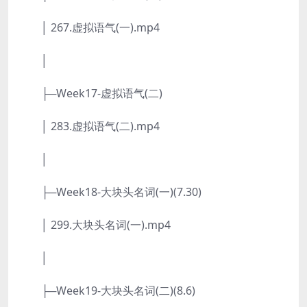
│ 267.虚拟语气(一).mp4
│
├─Week17-虚拟语气(二)
│ 283.虚拟语气(二).mp4
│
├─Week18-大块头名词(一)(7.30)
│ 299.大块头名词(一).mp4
│
├─Week19-大块头名词(二)(8.6)