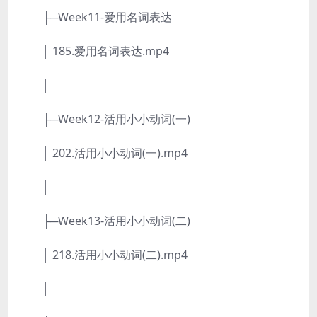
├─Week11-爱用名词表达
│ 185.爱用名词表达.mp4
│
├─Week12-活用小小动词(一)
│ 202.活用小小动词(一).mp4
│
├─Week13-活用小小动词(二)
│ 218.活用小小动词(二).mp4
│