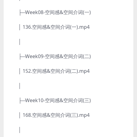
├─Week08-空间感&空间介词(一)
│ 136.空间感&空间介词(一).mp4
│
├─Week09-空间感&空间介词(二)
│ 152.空间感&空间介词(二).mp4
│
├─Week10-空间感&空间介词(三)
│ 168.空间感&空间介词(三).mp4
│