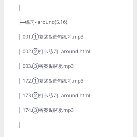
│
├─练习- around(5.16)
│ 001.①复述&造句练习.mp3
│ 002.②打卡练习- around.html
│ 003.③答案&跟读.mp3
│ 172.①复述&造句练习.mp3
│ 173.②打卡练习- around.html
│ 174.③答案&跟读.mp3
│