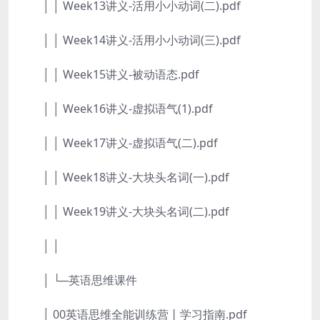
│ │ Week13讲义-活用小小动词(二).pdf
│ │ Week14讲义-活用小小动词(三).pdf
│ │ Week15讲义-被动语态.pdf
│ │ Week16讲义-虚拟语气(1).pdf
│ │ Week17讲义-虚拟语气(二).pdf
│ │ Week18讲义-大块头名词(一).pdf
│ │ Week19讲义-大块头名词(二).pdf
│ │
│ └─英语思维课件
│ 00英语思维全能训练营丨学习指南.pdf