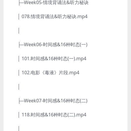
├─Week05-情境背诵法&听力秘诀
│ 078.情境背诵法&听力秘诀.mp4
│
├─Week06-时间感&16种时态(一)
│ 101.时间感&16种时态(一).mp4
│ 102.电影《毒液》片段.mp4
│
├─Week07-时间感&16种时态(二)
│ 118.时间感&16种时态(二).mp4
│