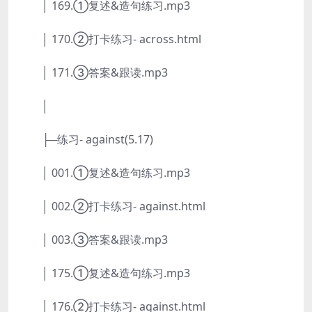
│ 169.①复述&造句练习.mp3
│ 170.②打卡练习- across.html
│ 171.③答案&跟读.mp3
│
├─练习- against(5.17)
│ 001.①复述&造句练习.mp3
│ 002.②打卡练习- against.html
│ 003.③答案&跟读.mp3
│ 175.①复述&造句练习.mp3
│ 176.②打卡练习- against.html