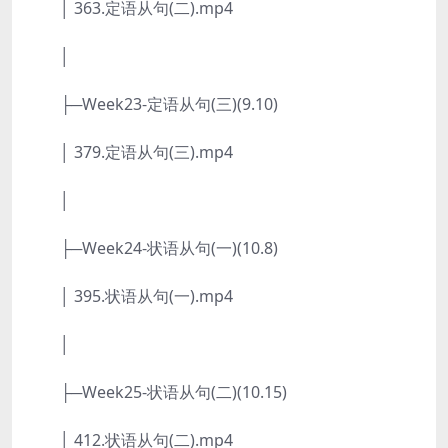
│ 363.定语从句(二).mp4
│
├─Week23-定语从句(三)(9.10)
│ 379.定语从句(三).mp4
│
├─Week24-状语从句(一)(10.8)
│ 395.状语从句(一).mp4
│
├─Week25-状语从句(二)(10.15)
│ 412.状语从句(二).mp4