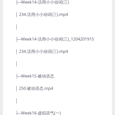
├─Week14-活用小小动词(三)
│ 234.活用小小动词(三).mp4
│
├─Week14-活用小小动词(三)_1204201915
│ 234.活用小小动词(三).mp4
│
├─Week15-被动语态
│ 250.被动语态.mp4
│
├─Week16-虚拟语气(一)