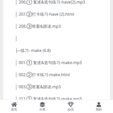
│ 206.① 复述&造句练习-have(2).mp3
│ 207.②打卡练习-have (2).html
│ 208.③答案&跟读.mp3
│
├─练习- make (6.8)
│ 001.① 复述&造句练习-make.mp3
│ 002.②打卡练习-make.html
│ 003.③答案&跟读.mp3
│ 212.① 复述&造句练习-make.mp3
首页
分类
会员
我的
│ 213.②打卡练习-make.html