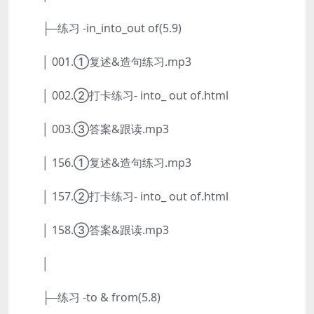
├─练习 -in_into_out of(5.9)
│ 001.①复述&造句练习.mp3
│ 002.②打卡练习- into_ out of.html
│ 003.③答案&跟读.mp3
│ 156.①复述&造句练习.mp3
│ 157.②打卡练习- into_ out of.html
│ 158.③答案&跟读.mp3
│
├─练习 -to & from(5.8)