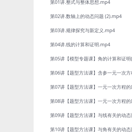
第01讲.整式与整体思想.mp4
第02讲.数轴上的动态问题 (2).mp4
第03讲.规律探究与新定义.mp4
第04讲.线的计算和证明.mp4
第05讲【模型专题课】角的计算和证明(1)
第06讲【题型方法课】含参一元一次方程
第07讲【题型方法课】一元一次方程的应用
第08讲【题型方法课】一元一次方程的应用
第09讲【题型方法课】与线有关的动态问
第10讲【题型方法课】与角有关的动态问