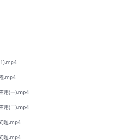
.mp4
.mp4
(一).mp4
(二).mp4
题.mp4
题.mp4