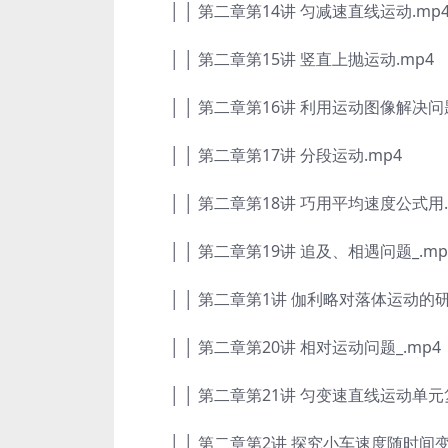
│ │ 第二章第14讲 匀减速直线运动.mp
│ │ 第二章第15讲 竖直上抛运动.mp4
│ │ 第二章第16讲 利用运动图像解决问题
│ │ 第二章第17讲 分段运动.mp4
│ │ 第二章第18讲 巧用平均速度公式用.
│ │ 第二章第19讲 追及、相遇问题_.mp
│ │ 第二章第1讲 伽利略对落体运动的研
│ │ 第二章第20讲 相对运动问题_.mp4
│ │ 第二章第21讲 匀变速直线运动单元复
│ │ 第二章第2讲 探究小车速度随时间变