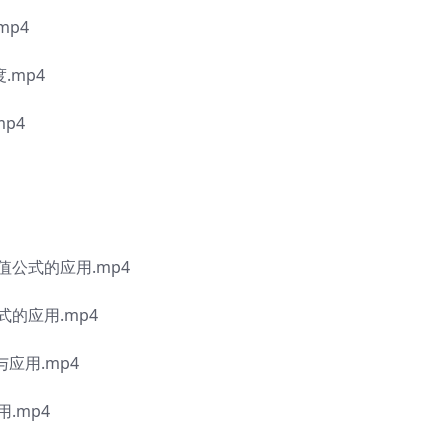
mp4
.mp4
p4
值公式的应用.mp4
的应用.mp4
与应用.mp4
.mp4