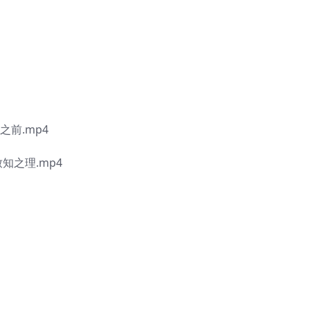
之前.mp4
知之理.mp4