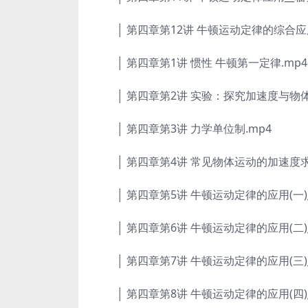
│ 第四章第12讲 牛顿运动定律的综合应用
│ 第四章第1讲 惯性 牛顿第一定律.mp4
│ 第四章第2讲 实验：探究加速度与物体
│ 第四章第3讲 力学单位制.mp4
│ 第四章第4讲 常见物体运动的加速度求法
│ 第四章第5讲 牛顿运动定律的应用(一)_
│ 第四章第6讲 牛顿运动定律的应用(二)_
│ 第四章第7讲 牛顿运动定律的应用(三)_
│ 第四章第8讲 牛顿运动定律的应用(四)_