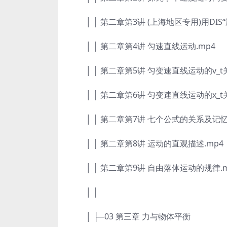
│ │ 第二章第3讲 (上海地区专用)用DI
│ │ 第二章第4讲 匀速直线运动.mp4
│ │ 第二章第5讲 匀变速直线运动的v_t关
│ │ 第二章第6讲 匀变速直线运动的x_t关
│ │ 第二章第7讲 七个公式的关系及记忆
│ │ 第二章第8讲 运动的直观描述.mp4
│ │ 第二章第9讲 自由落体运动的规律.m
│ │
│ ├─03 第三章 力与物体平衡