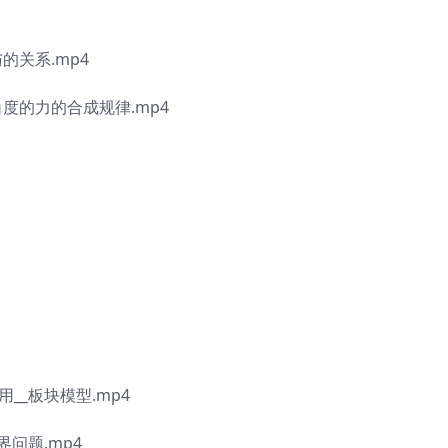
的关系.mp4
度的力的合成规律.mp4
__板块模型.mp4
问题.mp4