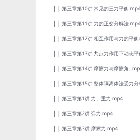
│ │ 第三章第10讲 常见的三力平衡.mp
│ │ 第三章第11讲 力的正交分解法.mp
│ │ 第三章第12讲 相互作用与力的平衡单
│ │ 第三章第13讲 共点力作用下动态平衡
│ │ 第三章第14讲 摩擦力与摩擦角_.mp
│ │ 第三章第15讲 整体隔离体法受力分析
│ │ 第三章第1讲 力、重力.mp4
│ │ 第三章第2讲 弹力.mp4
│ │ 第三章第3讲 摩擦力.mp4