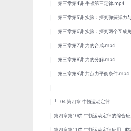
│ │ 第三章第4讲 牛顿第三定律.mp4
│ │ 第三章第5讲 实验：探究弹簧弹力与
│ │ 第三章第6讲 实验：探究两个互成角
│ │ 第三章第7讲 力的合成.mp4
│ │ 第三章第8讲 力的分解.mp4
│ │ 第三章第9讲 共点力平衡条件.mp4
│ │
│ └─04 第四章 牛顿运动定律
│ 第四章第10讲 牛顿运动定律的综合应用
│ 第四章第11讲 牛顿运动定律应用__临界