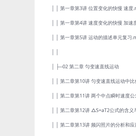
│ │ 第一章第3讲 位置变化的快慢 速度.
│ │ 第一章第4讲 速度变化的快慢 加速度
│ │ 第一章第5讲 运动的描述单元复习.m
│ │
│ ├─02 第二章 匀变速直线运动
│ │ 第二章第10讲 匀变速直线运动中比
│ │ 第二章第11讲 两个中点瞬时速度公式
│ │ 第二章第12讲 △S=aT2公式的含义
│ │ 第二章第13讲 频闪照片的分析和应用