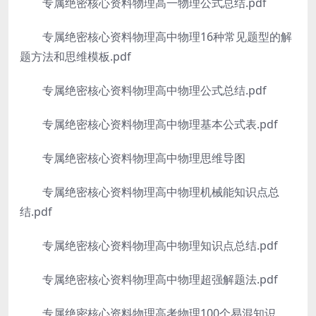
专属绝密核心资料物理高一物理公式总结.pdf
专属绝密核心资料物理高中物理16种常见题型的解
题方法和思维模板.pdf
专属绝密核心资料物理高中物理公式总结.pdf
专属绝密核心资料物理高中物理基本公式表.pdf
专属绝密核心资料物理高中物理思维导图
专属绝密核心资料物理高中物理机械能知识点总
结.pdf
专属绝密核心资料物理高中物理知识点总结.pdf
专属绝密核心资料物理高中物理超强解题法.pdf
专属绝密核心资料物理高考物理100个易混知识