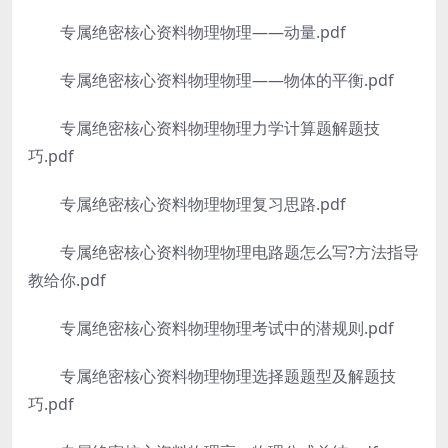
专属绝密核心资料物理物理——动量.pdf
专属绝密核心资料物理物理——物体的平衡.pdf
专属绝密核心资料物理物理力学计算题解题技
巧.pdf
专属绝密核心资料物理物理复习思路.pdf
专属绝密核心资料物理物理电路题怎么写?方法指导
教给你.pdf
专属绝密核心资料物理物理考试中的潜规则.pdf
专属绝密核心资料物理物理选择题题型及解题技
巧.pdf