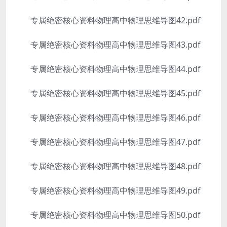
专属绝密核心资料物理高中物理思维导图42.pdf
专属绝密核心资料物理高中物理思维导图43.pdf
专属绝密核心资料物理高中物理思维导图44.pdf
专属绝密核心资料物理高中物理思维导图45.pdf
专属绝密核心资料物理高中物理思维导图46.pdf
专属绝密核心资料物理高中物理思维导图47.pdf
专属绝密核心资料物理高中物理思维导图48.pdf
专属绝密核心资料物理高中物理思维导图49.pdf
专属绝密核心资料物理高中物理思维导图50.pdf