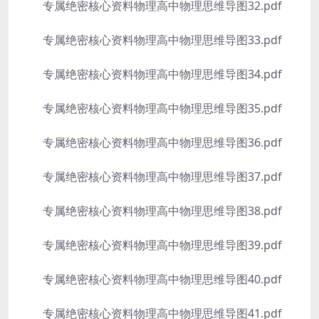
专属绝密核心资料物理高中物理思维导图32.pdf
专属绝密核心资料物理高中物理思维导图33.pdf
专属绝密核心资料物理高中物理思维导图34.pdf
专属绝密核心资料物理高中物理思维导图35.pdf
专属绝密核心资料物理高中物理思维导图36.pdf
专属绝密核心资料物理高中物理思维导图37.pdf
专属绝密核心资料物理高中物理思维导图38.pdf
专属绝密核心资料物理高中物理思维导图39.pdf
专属绝密核心资料物理高中物理思维导图40.pdf
专属绝密核心资料物理高中物理思维导图41.pdf