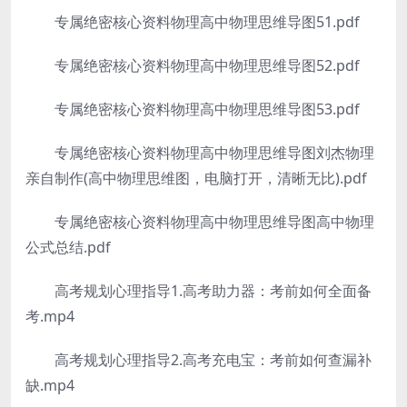
专属绝密核心资料物理高中物理思维导图51.pdf
专属绝密核心资料物理高中物理思维导图52.pdf
专属绝密核心资料物理高中物理思维导图53.pdf
专属绝密核心资料物理高中物理思维导图刘杰物理
亲自制作(高中物理思维图，电脑打开，清晰无比).pdf
专属绝密核心资料物理高中物理思维导图高中物理
公式总结.pdf
高考规划心理指导1.高考助力器：考前如何全面备
考.mp4
高考规划心理指导2.高考充电宝：考前如何查漏补
缺.mp4