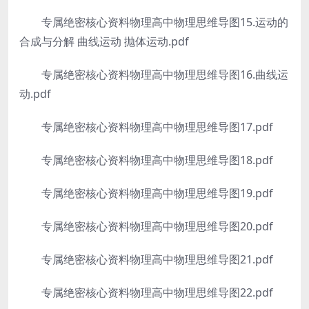
专属绝密核心资料物理高中物理思维导图15.运动的
合成与分解 曲线运动 抛体运动.pdf
专属绝密核心资料物理高中物理思维导图16.曲线运
动.pdf
专属绝密核心资料物理高中物理思维导图17.pdf
专属绝密核心资料物理高中物理思维导图18.pdf
专属绝密核心资料物理高中物理思维导图19.pdf
专属绝密核心资料物理高中物理思维导图20.pdf
专属绝密核心资料物理高中物理思维导图21.pdf
专属绝密核心资料物理高中物理思维导图22.pdf