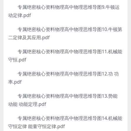
专属绝密核心资料物理高中物理思维导图9.牛顿运
动定律.pdf
专属绝密核心资料物理高中物理思维导图10.牛顿第
二定律及其应用.pdf
专属绝密核心资料物理高中物理思维导图11.机械能
守恒.pdf
专属绝密核心资料物理高中物理思维导图12.功 功
率.pdf
专属绝密核心资料物理高中物理思维导图13.势能
动能 动能定理.pdf
专属绝密核心资料物理高中物理思维导图14.机械能
守恒定律 能量守恒定律.pdf