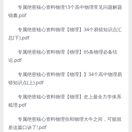
专属绝密核心资料物理13个高中物理常见问题解题
锦囊.pdf
专属绝密核心资料物理【物理】34个易错知识点汇
总(下).pdf
专属绝密核心资料物理【物理】65条物理必备结
论.pdf
专属绝密核心资料物理【物理】】34个高中物理易
错知识点(上).pdf
专属绝密核心资料物理【物理】史上最全力学体系
梳理.pdf
专属绝密核心资料物理你和物理大牛之间，可能就
差这篇口诀了!.pdf