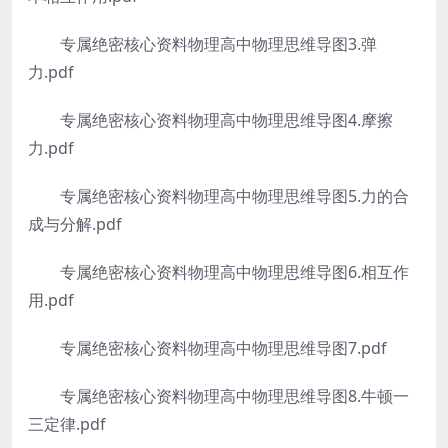
专属绝密核心资料物理高中物理思维导图3.弹
力.pdf
专属绝密核心资料物理高中物理思维导图4.摩擦
力.pdf
专属绝密核心资料物理高中物理思维导图5.力的合
成与分解.pdf
专属绝密核心资料物理高中物理思维导图6.相互作
用.pdf
专属绝密核心资料物理高中物理思维导图7.pdf
专属绝密核心资料物理高中物理思维导图8.牛顿一
三定律.pdf