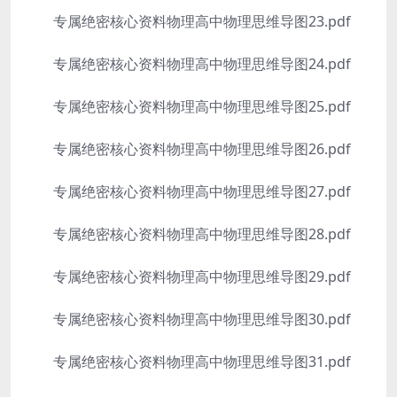
专属绝密核心资料物理高中物理思维导图23.pdf
专属绝密核心资料物理高中物理思维导图24.pdf
专属绝密核心资料物理高中物理思维导图25.pdf
专属绝密核心资料物理高中物理思维导图26.pdf
专属绝密核心资料物理高中物理思维导图27.pdf
专属绝密核心资料物理高中物理思维导图28.pdf
专属绝密核心资料物理高中物理思维导图29.pdf
专属绝密核心资料物理高中物理思维导图30.pdf
专属绝密核心资料物理高中物理思维导图31.pdf