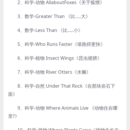
2、科学-动物 AllaboutFoxes《关于狐狸》
3、数学-Greater Than 《比.....大》
4、数学-Less Than 《比.....小》
5、科学-Who Runs Faster《谁跑得更快》
6、科学-植物 Insect Wings《昆虫翅膀》
7、科学-动物 River Otters《水獭》
8、科学-自然 Under That Rock《在那块岩石下
面》
9、科学-动物 Where Animals Live 《动物住在哪
里?》