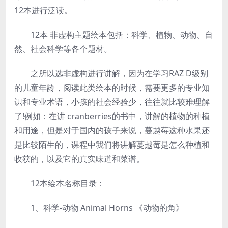
12本进行泛读。
12本 非虚构主题绘本包括：科学、植物、动物、自
然、社会科学等各个题材。
之所以选非虚构进行讲解，因为在学习RAZ D级别
的儿童年龄，阅读此类绘本的时候，需要更多的专业知
识和专业术语，小孩的社会经验少，往往就比较难理解
了!例如：在讲 cranberries的书中，讲解的植物的种植
和用途，但是对于国内的孩子来说，蔓越莓这种水果还
是比较陌生的，课程中我们将讲解蔓越莓是怎么种植和
收获的，以及它的真实味道和菜谱。
12本绘本名称目录：
1、科学-动物 Animal Horns 《动物的角》