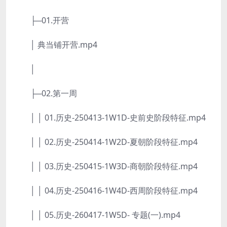
├─01.开营
│ 典当铺开营.mp4
│
├─02.第一周
│ │ 01.历史-250413-1W1D-史前史阶段特征.mp4
│ │ 02.历史-250414-1W2D-夏朝阶段特征.mp4
│ │ 03.历史-250415-1W3D-商朝阶段特征.mp4
│ │ 04.历史-250416-1W4D-西周阶段特征.mp4
│ │ 05.历史-260417-1W5D- 专题(一).mp4