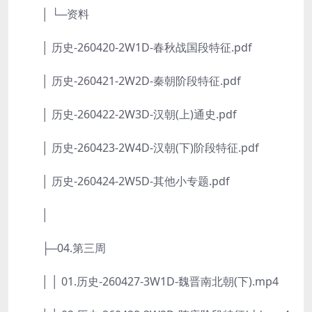
│ └─资料
│ 历史-260420-2W1D-春秋战国段特征.pdf
│ 历史-260421-2W2D-秦朝阶段特征.pdf
│ 历史-260422-2W3D-汉朝(上)通史.pdf
│ 历史-260423-2W4D-汉朝(下)阶段特征.pdf
│ 历史-260424-2W5D-其他小专题.pdf
│
├─04.第三周
│ │ 01.历史-260427-3W1D-魏晋南北朝(下).mp4