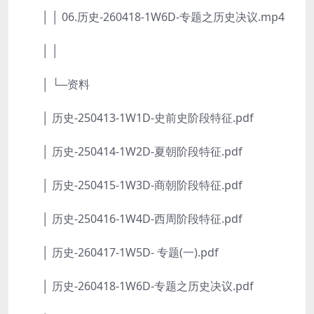
│ │ 06.历史-260418-1W6D-专题之历史决议.mp4
│ │
│ └─资料
│ 历史-250413-1W1D-史前史阶段特征.pdf
│ 历史-250414-1W2D-夏朝阶段特征.pdf
│ 历史-250415-1W3D-商朝阶段特征.pdf
│ 历史-250416-1W4D-西周阶段特征.pdf
│ 历史-260417-1W5D- 专题(一).pdf
│ 历史-260418-1W6D-专题之历史决议.pdf