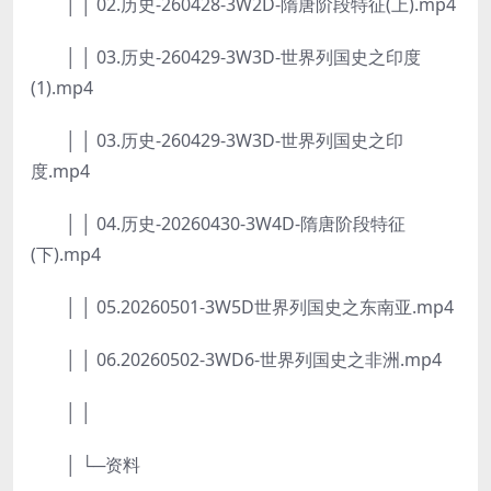
│ │ 02.历史-260428-3W2D-隋唐阶段特征(上).mp4
│ │ 03.历史-260429-3W3D-世界列国史之印度
(1).mp4
│ │ 03.历史-260429-3W3D-世界列国史之印
度.mp4
│ │ 04.历史-20260430-3W4D-隋唐阶段特征
(下).mp4
│ │ 05.20260501-3W5D世界列国史之东南亚.mp4
│ │ 06.20260502-3WD6-世界列国史之非洲.mp4
│ │
│ └─资料