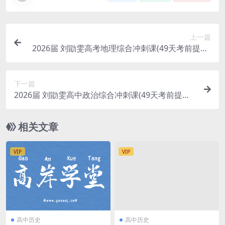
上一篇
2026届 刘勖雯高考地理综合冲刺课(49天考前提分)
百度网盘分享
下一篇
2026届 刘勖雯高中政治综合冲刺课(49天考前提分)
百度网盘分享
相关文章
VIP
VIP
高中历史
高中历史