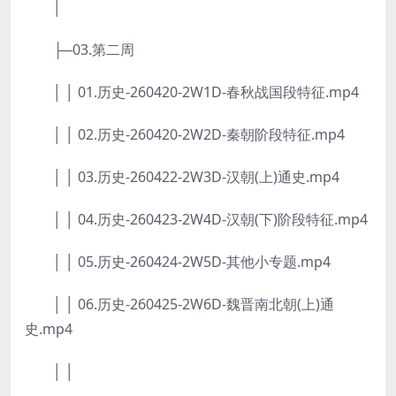
│
├─03.第二周
│ │ 01.历史-260420-2W1D-春秋战国段特征.mp4
│ │ 02.历史-260420-2W2D-秦朝阶段特征.mp4
│ │ 03.历史-260422-2W3D-汉朝(上)通史.mp4
│ │ 04.历史-260423-2W4D-汉朝(下)阶段特征.mp4
│ │ 05.历史-260424-2W5D-其他小专题.mp4
│ │ 06.历史-260425-2W6D-魏晋南北朝(上)通
史.mp4
│ │