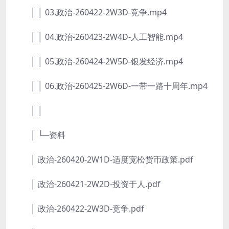
│ │ 03.政治-260422-2W3D-竞争.mp4
│ │ 04.政治-260423-2W4D-人工智能.mp4
│ │ 05.政治-260424-2W5D-银发经济.mp4
│ │ 06.政治-260425-2W6D-一带一路十周年.mp4
│ │
│ └─资料
│ 政治-260420-2W1D-适度宽松货币政策.pdf
│ 政治-260421-2W2D-投资于人.pdf
│ 政治-260422-2W3D-竞争.pdf