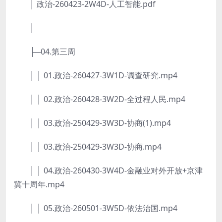
│ 政治-260423-2W4D-人工智能.pdf
│
├─04.第三周
│ │ 01.政治-260427-3W1D-调查研究.mp4
│ │ 02.政治-260428-3W2D-全过程人民.mp4
│ │ 03.政治-250429-3W3D-协商(1).mp4
│ │ 03.政治-250429-3W3D-协商.mp4
│ │ 04.政治-260430-3W4D-金融业对外开放+京津
冀十周年.mp4
│ │ 05.政治-260501-3W5D-依法治国.mp4