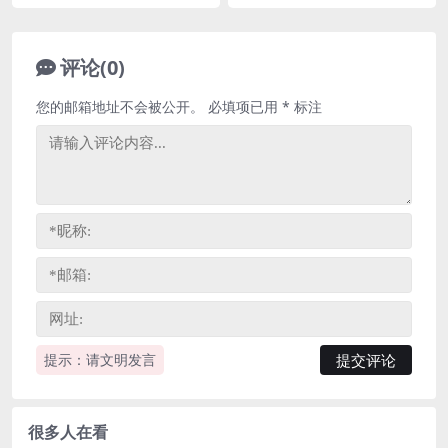
评论(0)
您的邮箱地址不会被公开。
必填项已用
*
标注
提示：请文明发言
很多人在看