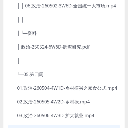
│ │ 06.政治-260502-3W6D-全国统一大市场.mp4
│ │
│ └─资料
│ 政治-250524-6W6D-调查研究.pdf
│
└─05.第四周
01.政治-260504-4W1D-乡村振兴之粮食公式.mp4
02.政治-260505-4W2D-乡村振.mp4
03.政治-260506-4W3D-扩大就业.mp4