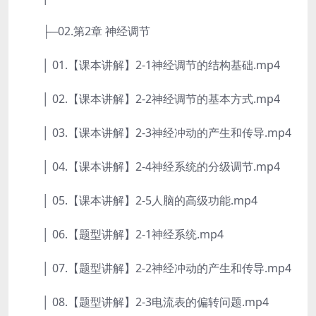
├─02.第2章 神经调节
│ 01.【课本讲解】2-1神经调节的结构基础.mp4
│ 02.【课本讲解】2-2神经调节的基本方式.mp4
│ 03.【课本讲解】2-3神经冲动的产生和传导.mp4
│ 04.【课本讲解】2-4神经系统的分级调节.mp4
│ 05.【课本讲解】2-5人脑的高级功能.mp4
│ 06.【题型讲解】2-1神经系统.mp4
│ 07.【题型讲解】2-2神经冲动的产生和传导.mp4
│ 08.【题型讲解】2-3电流表的偏转问题.mp4