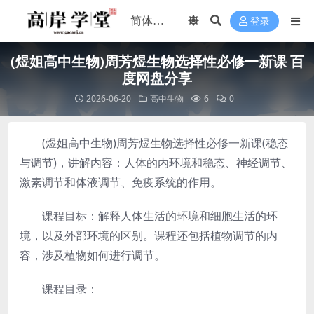
登录
(煜姐高中生物)周芳煜生物选择性必修一新课 百
度网盘分享
2026-06-20
高中生物
6
0
(煜姐高中生物)周芳煜生物选择性必修一新课(稳态
与调节)，讲解内容：人体的内环境和稳态、神经调节、
激素调节和体液调节、免疫系统的作用。
课程目标：解释人体生活的环境和细胞生活的环
境，以及外部环境的区别。课程还包括植物调节的内
容，涉及植物如何进行调节。
课程目录：