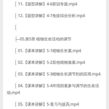
│ 11.【题型讲解】4-6新冠专题.mp4
│ 12.【题型讲解】4-7免疫综合分析.mp4
│
├─05.第5章 植物生命活动的调节
│ 01.【课本讲解】5-1植物生长素.mp4
│ 02.【课本讲解】5-2其他植物激素.mp4
│ 03.【课本讲解】5-3植物生长调节剂的应用.mp4
│ 04.【课本讲解】5-4环境因素参与调节的生命活
动.mp4
│ 05.【课本讲解】5-复习与拔高.mp4