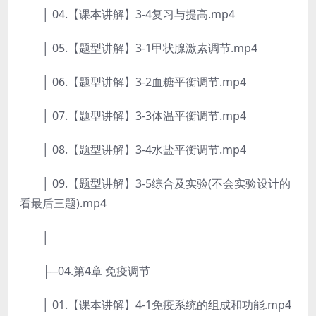
│ 04.【课本讲解】3-4复习与提高.mp4
│ 05.【题型讲解】3-1甲状腺激素调节.mp4
│ 06.【题型讲解】3-2血糖平衡调节.mp4
│ 07.【题型讲解】3-3体温平衡调节.mp4
│ 08.【题型讲解】3-4水盐平衡调节.mp4
│ 09.【题型讲解】3-5综合及实验(不会实验设计的
看最后三题).mp4
│
├─04.第4章 免疫调节
│ 01.【课本讲解】4-1免疫系统的组成和功能.mp4