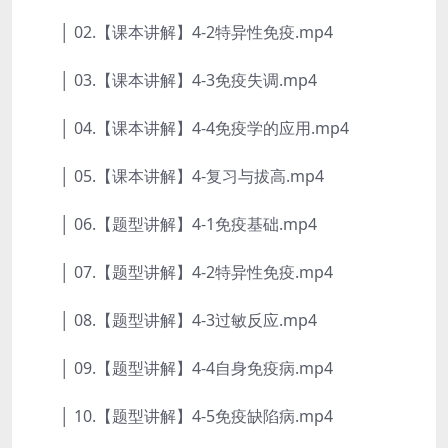
│ 02.【课本讲解】4-2特异性免疫.mp4
│ 03.【课本讲解】4-3免疫失调.mp4
│ 04.【课本讲解】4-4免疫学的应用.mp4
│ 05.【课本讲解】4-复习与拔高.mp4
│ 06.【题型讲解】4-1免疫基础.mp4
│ 07.【题型讲解】4-2特异性免疫.mp4
│ 08.【题型讲解】4-3过敏反应.mp4
│ 09.【题型讲解】4-4自身免疫病.mp4
│ 10.【题型讲解】4-5免疫缺陷病.mp4