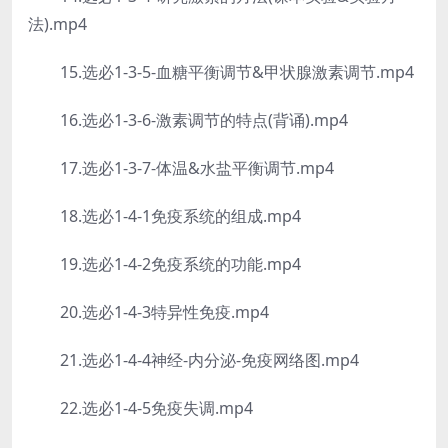
法).mp4
15.选必1-3-5-血糖平衡调节&甲状腺激素调节.mp4
16.选必1-3-6-激素调节的特点(背诵).mp4
17.选必1-3-7-体温&水盐平衡调节.mp4
18.选必1-4-1免疫系统的组成.mp4
19.选必1-4-2免疫系统的功能.mp4
20.选必1-4-3特异性免疫.mp4
21.选必1-4-4神经-内分泌-免疫网络图.mp4
22.选必1-4-5免疫失调.mp4