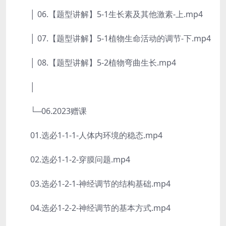
│ 06.【题型讲解】5-1生长素及其他激素-上.mp4
│ 07.【题型讲解】5-1植物生命活动的调节-下.mp4
│ 08.【题型讲解】5-2植物弯曲生长.mp4
│
└─06.2023赠课
01.选必1-1-1-人体内环境的稳态.mp4
02.选必1-1-2-穿膜问题.mp4
03.选必1-2-1-神经调节的结构基础.mp4
04.选必1-2-2-神经调节的基本方式.mp4