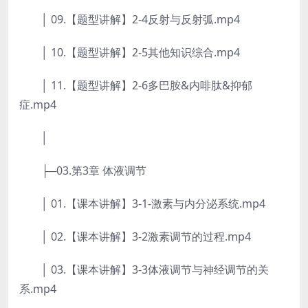
│ 09.【题型讲解】2-4反射与反射弧.mp4
│ 10.【题型讲解】2-5其他知识综合.mp4
│ 11.【题型讲解】2-6多巴胺&内啡肽&抑郁
症.mp4
│
├─03.第3章 体液调节
│ 01.【课本讲解】3-1-激素与内分泌系统.mp4
│ 02.【课本讲解】3-2激素调节的过程.mp4
│ 03.【课本讲解】3-3体液调节与神经调节的关
系.mp4