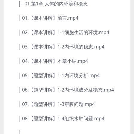
├─01.第1章 人体的内环境和稳态
│ 01.【课本讲解】前言.mp4
│ 02.【课本讲解】1-1细胞生活的环境.mp4
│ 03.【课本讲解】1-2内环境的稳态.mp4
│ 04.【课本讲解】本章小结.mp4
│ 05.【题型讲解】1-1内环境分析.mp4
│ 06.【题型讲解】1-2内环境成分及稳态.mp4
│ 07.【题型讲解】1-3穿膜问题.mp4
│ 08.【题型讲解】1-4组织水肿问题.mp4
│