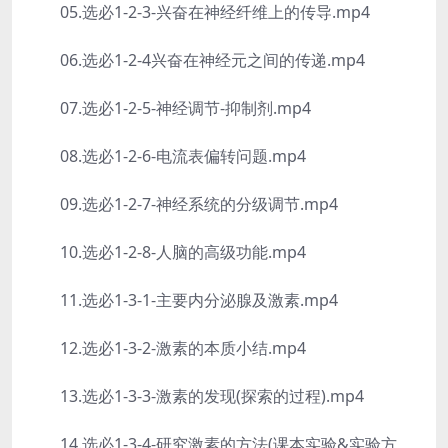
05.选必1-2-3-兴奋在神经纤维上的传导.mp4
06.选必1-2-4兴奋在神经元之间的传递.mp4
07.选必1-2-5-神经调节-抑制剂.mp4
08.选必1-2-6-电流表偏转问题.mp4
09.选必1-2-7-神经系统的分级调节.mp4
10.选必1-2-8-人脑的高级功能.mp4
11.选必1-3-1-主要内分泌腺及激素.mp4
12.选必1-3-2-激素的本质小结.mp4
13.选必1-3-3-激素的发现(探索的过程).mp4
14.选必1-3-4-研究激素的方法(课本实验&实验方