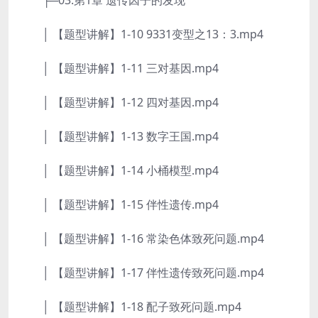
├─03.第1章 遗传因子的发现
│ 【题型讲解】1-10 9331变型之13：3.mp4
│ 【题型讲解】1-11 三对基因.mp4
│ 【题型讲解】1-12 四对基因.mp4
│ 【题型讲解】1-13 数字王国.mp4
│ 【题型讲解】1-14 小桶模型.mp4
│ 【题型讲解】1-15 伴性遗传.mp4
│ 【题型讲解】1-16 常染色体致死问题.mp4
│ 【题型讲解】1-17 伴性遗传致死问题.mp4
│ 【题型讲解】1-18 配子致死问题.mp4