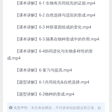
【课本讲解】6-1 生物有共同祖先的证据.mp4
【课本讲解】6-2 自然选择与适应的形成.mp4
【课本讲解】6-3 种群基因组成的变化.mp4
【课本讲解】6-3 隔离在物种形成中的作用.mp4
【课本讲解】6-4协同进化与生物多样性的形
成.mp4
【课本讲解】6-复习与提高.mp4
【题型讲解】6-1共同祖先&自然选择.mp4
【题型讲解】6-2物种的形成.mp4
免责声明：本文来自网友，不代表本站的观点和立场，如