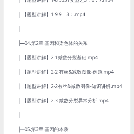
│ 【题型讲解】1-8 9331变型之3：6：7.mp4
│ 【题型讲解】1-9 9：3：.mp4
│
├─04.第2章 基因和染色体的关系
│ 【题型讲解】2-1减数分裂基础.mp4
│ 【题型讲解】2-2 有丝&减数图像-例题.mp4
│ 【题型讲解】2-2有丝&减数图像-知识讲解.mp4
│ 【题型讲解】2-3 减数分裂异常分析.mp4
│
├─05.第3章 基因的本质