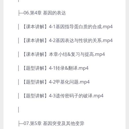
├─06.第4章 基因的表达
│ 【课本讲解】4-1基因指导蛋白质的合成.mp4
│ 【课本讲解】4-2基因表达与性状的关系.mp4
│ 【课本讲解】本章小结&复习与提高.mp4
│ 【题型讲解】4-1转录&翻译.mp4
│ 【题型讲解】4-2甲基化问题.mp4
│ 【题型讲解】4-3遗传密码子的破译.mp4
│
├─07.第5章 基因突变及其他变异