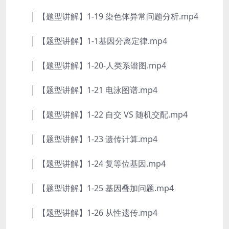
│ 【题型讲解】1-19 染色体异常问题分析.mp4
│ 【题型讲解】1-1基因分离定律.mp4
│ 【题型讲解】1-20-人类系谱图.mp4
│ 【题型讲解】1-21 电泳图谱.mp4
│ 【题型讲解】1-22 自交 VS 随机交配.mp4
│ 【题型讲解】1-23 遗传计算.mp4
│ 【题型讲解】1-24 复等位基因.mp4
│ 【题型讲解】1-25 基因叠加问题.mp4
│ 【题型讲解】1-26 从性遗传.mp4