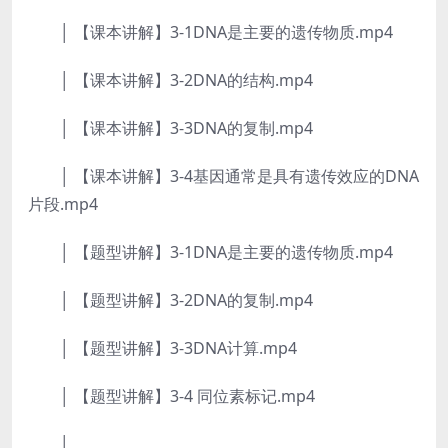
│ 【课本讲解】3-1DNA是主要的遗传物质.mp4
│ 【课本讲解】3-2DNA的结构.mp4
│ 【课本讲解】3-3DNA的复制.mp4
│ 【课本讲解】3-4基因通常是具有遗传效应的DNA
片段.mp4
│ 【题型讲解】3-1DNA是主要的遗传物质.mp4
│ 【题型讲解】3-2DNA的复制.mp4
│ 【题型讲解】3-3DNA计算.mp4
│ 【题型讲解】3-4 同位素标记.mp4
│