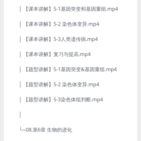
│ 【课本讲解】5-1基因突变和基因重组.mp4
│ 【课本讲解】5-2 染色体变异.mp4
│ 【课本讲解】5-3人类遗传病.mp4
│ 【课本讲解】复习与提高.mp4
│ 【题型讲解】5-1基因突变&基因重组.mp4
│ 【题型讲解】5-2 染色体变异.mp4
│ 【题型讲解】5-3染色体组判断.mp4
│
└─08.第6章 生物的进化