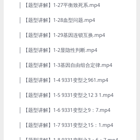
│ 【题型讲解】1-27平衡致死系.mp4
│ 【题型讲解】1-28血型问题.mp4
│ 【题型讲解】1-29基因连锁互换.mp4
│ 【题型讲解】1-2显隐性判断.mp4
│ 【题型讲解】1-3基因自由组合定律.mp4
│ 【题型讲解】1-4 9331变型之961.mp4
│ 【题型讲解】1-5 9331变型之12 3 1.mp4
│ 【题型讲解】1-6 9331变型之9：7.mp4
│ 【题型讲解】1-7 9331变型之15：1.mp4