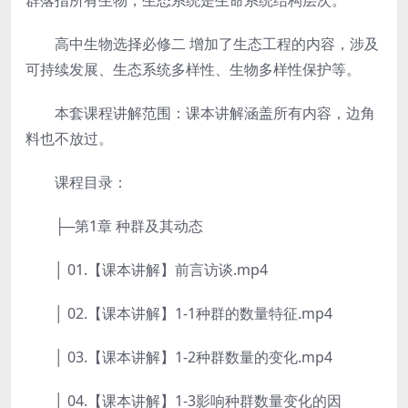
群落指所有生物，生态系统是生命系统结构层次。
高中生物选择必修二 增加了生态工程的内容，涉及
可持续发展、生态系统多样性、生物多样性保护等。
本套课程讲解范围：课本讲解涵盖所有内容，边角
料也不放过。
课程目录：
├─第1章 种群及其动态
│ 01.【课本讲解】前言访谈.mp4
│ 02.【课本讲解】1-1种群的数量特征.mp4
│ 03.【课本讲解】1-2种群数量的变化.mp4
│ 04.【课本讲解】1-3影响种群数量变化的因