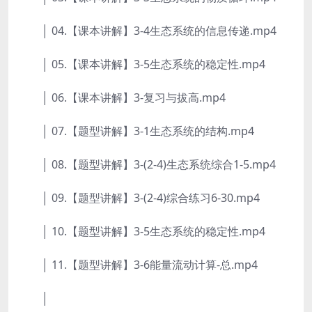
│ 04.【课本讲解】3-4生态系统的信息传递.mp4
│ 05.【课本讲解】3-5生态系统的稳定性.mp4
│ 06.【课本讲解】3-复习与拔高.mp4
│ 07.【题型讲解】3-1生态系统的结构.mp4
│ 08.【题型讲解】3-(2-4)生态系统综合1-5.mp4
│ 09.【题型讲解】3-(2-4)综合练习6-30.mp4
│ 10.【题型讲解】3-5生态系统的稳定性.mp4
│ 11.【题型讲解】3-6能量流动计算-总.mp4
│