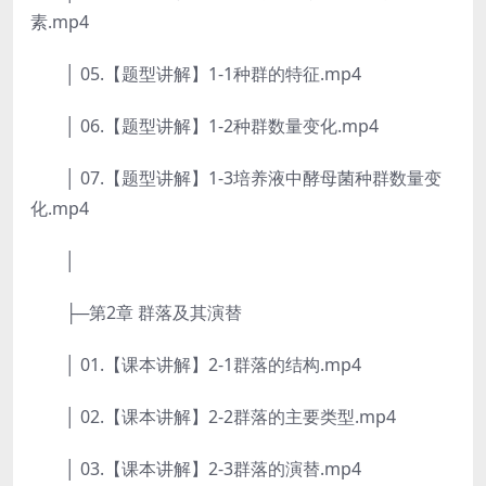
素.mp4
│ 05.【题型讲解】1-1种群的特征.mp4
│ 06.【题型讲解】1-2种群数量变化.mp4
│ 07.【题型讲解】1-3培养液中酵母菌种群数量变
化.mp4
│
├─第2章 群落及其演替
│ 01.【课本讲解】2-1群落的结构.mp4
│ 02.【课本讲解】2-2群落的主要类型.mp4
│ 03.【课本讲解】2-3群落的演替.mp4