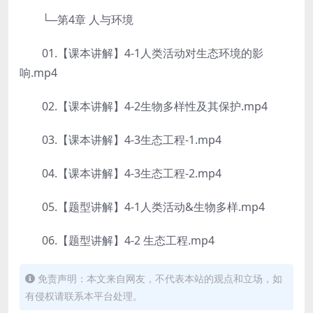
└─第4章 人与环境
01.【课本讲解】4-1人类活动对生态环境的影
响.mp4
02.【课本讲解】4-2生物多样性及其保护.mp4
03.【课本讲解】4-3生态工程-1.mp4
04.【课本讲解】4-3生态工程-2.mp4
05.【题型讲解】4-1人类活动&生物多样.mp4
06.【题型讲解】4-2 生态工程.mp4
免责声明：本文来自网友，不代表本站的观点和立场，如
有侵权请联系本平台处理。