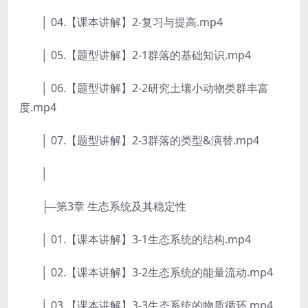
│ 04.【课本讲解】2-复习与提高.mp4
│ 05.【题型讲解】2-1群落的基础知识.mp4
│ 06.【题型讲解】2-2研究土壤小动物类群丰富
度.mp4
│ 07.【题型讲解】2-3群落的类型&演替.mp4
│
├─第3章 生态系统及其稳定性
│ 01.【课本讲解】3-1生态系统的结构.mp4
│ 02.【课本讲解】3-2生态系统的能量流动.mp4
│ 03.【课本讲解】3-3生态系统的物质循环.mp4