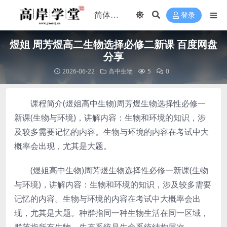
登录
煜姐 周芳煜高二生物选择必修二新课 百度网盘
分享
2026-06-22
高中生物
5
0
课程简介(煜姐高中生物)周芳煜生物选择性必修一
新课(生物与环境)，讲解内容：生物和环境的知识，涉
及较多需要记忆的内容。生物与环境的内容在考试中大
概率会出现，尤其是大题。
(煜姐高中生物)周芳煜生物选择性必修一新课(生物
与环境)，讲解内容：生物和环境的知识，涉及较多需要
记忆的内容。生物与环境的内容在考试中大概率会出
现，尤其是大题。种群指同一种生物生活在同一区域，