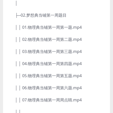
│
├─02.梦想典当铺第一周题目
│ │ 01.物理典当铺第一周第一题.mp4
│ │ 02.物理典当铺第一周第二题.mp4
│ │ 03.物理典当铺第一周第三题.mp4
│ │ 04.物理典当铺第一周第四题.mp4
│ │ 05.物理典当铺第一周第五题.mp4
│ │ 06.物理典当铺第一周第六题.mp4
│ │ 07.物理典当铺第一周周点睛.mp4
│ │