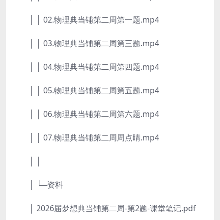
│ │ 02.物理典当铺第二周第一题.mp4
│ │ 03.物理典当铺第二周第三题.mp4
│ │ 04.物理典当铺第二周第四题.mp4
│ │ 05.物理典当铺第二周第五题.mp4
│ │ 06.物理典当铺第二周第六题.mp4
│ │ 07.物理典当铺第二周周点睛.mp4
│ │
│ └─资料
│ 2026届梦想典当铺第二周-第2题-课堂笔记.pdf