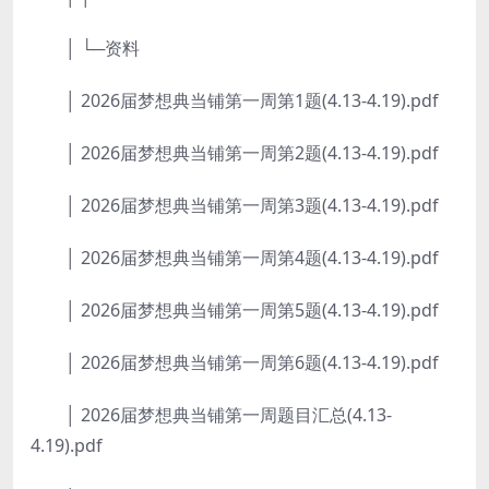
│ └─资料
│ 2026届梦想典当铺第一周第1题(4.13-4.19).pdf
│ 2026届梦想典当铺第一周第2题(4.13-4.19).pdf
│ 2026届梦想典当铺第一周第3题(4.13-4.19).pdf
│ 2026届梦想典当铺第一周第4题(4.13-4.19).pdf
│ 2026届梦想典当铺第一周第5题(4.13-4.19).pdf
│ 2026届梦想典当铺第一周第6题(4.13-4.19).pdf
│ 2026届梦想典当铺第一周题目汇总(4.13-
4.19).pdf