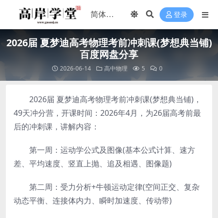
登录
2026届 夏梦迪高考物理考前冲刺课(梦想典当铺)
百度网盘分享
2026-06-14
高中物理
5
0
2026届 夏梦迪高考物理考前冲刺课(梦想典当铺)，
49天冲分营，开课时间：2026年4月，为26届高考前最
后的冲刺课，讲解内容：
第一周：运动学公式及图像(基本公式计算、速方
差、平均速度、竖直上抛、追及相遇、图像题)
第二周：受力分析+牛顿运动定律(空间正交、复杂
动态平衡、连接体内力、瞬时加速度、传动带)