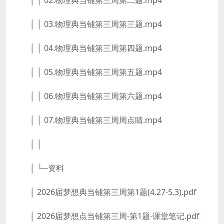
│ │ 02.物理典当铺第三周第二题.mp4
│ │ 03.物理典当铺第三周第三题.mp4
│ │ 04.物理典当铺第三周第四题.mp4
│ │ 05.物理典当铺第三周第五题.mp4
│ │ 06.物理典当铺第三周第六题.mp4
│ │ 07.物理典当铺第三周周点睛.mp4
│ │
│ └─资料
│ 2026届梦想典当铺第三周第1题(4.27-5.3).pdf
│ 2026届梦想点当铺第三周-第1题-课堂笔记.pdf