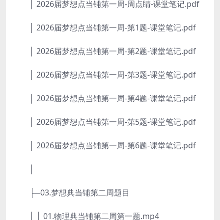
│ 2026届梦想点当铺第一周-周点睛-课堂笔记.pdf
│ 2026届梦想点当铺第一周-第1题-课堂笔记.pdf
│ 2026届梦想点当铺第一周-第2题-课堂笔记.pdf
│ 2026届梦想点当铺第一周-第3题-课堂笔记.pdf
│ 2026届梦想点当铺第一周-第4题-课堂笔记.pdf
│ 2026届梦想点当铺第一周-第5题-课堂笔记.pdf
│ 2026届梦想点当铺第一周-第6题-课堂笔记.pdf
│
├─03.梦想典当铺第二周题目
│ │ 01.物理典当铺第二周第一题.mp4