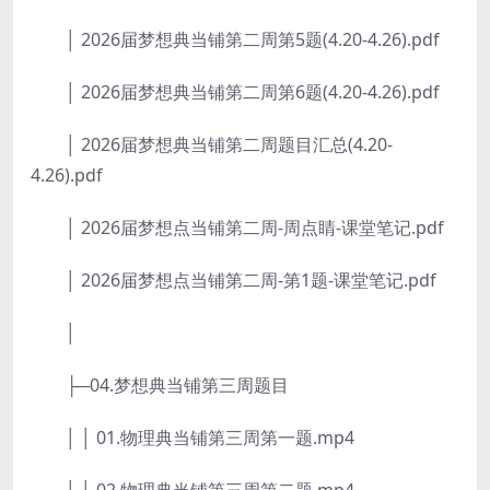
│ 2026届梦想典当铺第二周第5题(4.20-4.26).pdf
│ 2026届梦想典当铺第二周第6题(4.20-4.26).pdf
│ 2026届梦想典当铺第二周题目汇总(4.20-
4.26).pdf
│ 2026届梦想点当铺第二周-周点睛-课堂笔记.pdf
│ 2026届梦想点当铺第二周-第1题-课堂笔记.pdf
│
├─04.梦想典当铺第三周题目
│ │ 01.物理典当铺第三周第一题.mp4