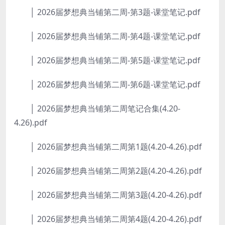
│ 2026届梦想典当铺第二周-第3题-课堂笔记.pdf
│ 2026届梦想典当铺第二周-第4题-课堂笔记.pdf
│ 2026届梦想典当铺第二周-第5题-课堂笔记.pdf
│ 2026届梦想典当铺第二周-第6题-课堂笔记.pdf
│ 2026届梦想典当铺第二周笔记合集(4.20-
4.26).pdf
│ 2026届梦想典当铺第二周第1题(4.20-4.26).pdf
│ 2026届梦想典当铺第二周第2题(4.20-4.26).pdf
│ 2026届梦想典当铺第二周第3题(4.20-4.26).pdf
│ 2026届梦想典当铺第二周第4题(4.20-4.26).pdf