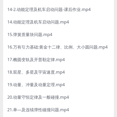
14-2.动能定理及机车启动问题-课后作业.mp4
14.动能定理及机车启动问题.mp4
15.弹簧质量块问题.mp4
16.万有引力基础:黄金十二律、比例、大小圆问题.mp4
17.椭圆变轨及开普勒定律.mp4
18.双星、多星及宇宙速度.mp4
19.动量、冲量及动量定理.mp4
20.动量守恒定律及一般碰撞.mp4
21.单—及连续弹性碰撞问题.mp4