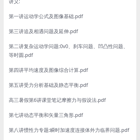
讲义:
第一讲运动学公式及图像基础.pdf
第三讲追及相遇问题及延伸.pdf
第二讲复杂运动学问题:0v0、刹车问题、凹凸性问题、
等时圆.pdf
第四讲平均速度及图像综合计算.pdf
第五讲受力分析基础及静态平衡.pdf
高三暑假第6讲课堂笔记摩擦力与假设法.pdf
第七讲动态平衡和矢量三角形.pdf
第八讲惯性力专题:瞬时加速度连接体外力临界问题.pdf