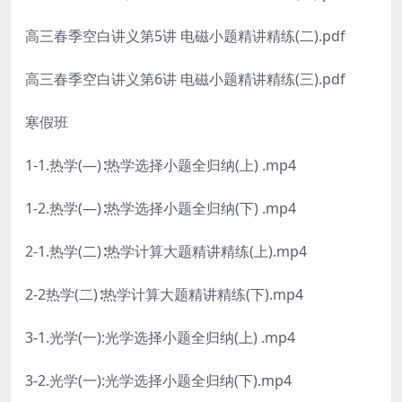
高三春季空白讲义第5讲 电磁小题精讲精练(二).pdf
高三春季空白讲义第6讲 电磁小题精讲精练(三).pdf
寒假班
1-1.热学(—)∶热学选择小题全归纳(上) .mp4
1-2.热学(—)∶热学选择小题全归纳(下) .mp4
2-1.热学(二)∶热学计算大题精讲精练(上).mp4
2-2热学(二)∶热学计算大题精讲精练(下).mp4
3-1.光学(一):光学选择小题全归纳(上) .mp4
3-2.光学(一):光学选择小题全归纳(下).mp4