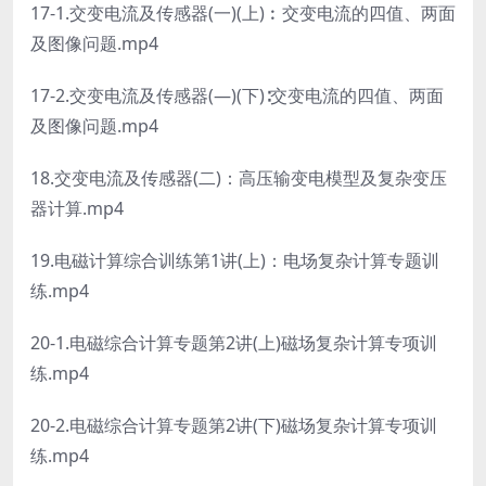
17-1.交变电流及传感器(一)(上)︰交变电流的四值、两面
及图像问题.mp4
17-2.交变电流及传感器(—)(下)∶交变电流的四值、两面
及图像问题.mp4
18.交变电流及传感器(二)：高压输变电模型及复杂变压
器计算.mp4
19.电磁计算综合训练第1讲(上)：电场复杂计算专题训
练.mp4
20-1.电磁综合计算专题第2讲(上)磁场复杂计算专项训
练.mp4
20-2.电磁综合计算专题第2讲(下)磁场复杂计算专项训
练.mp4