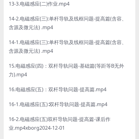
13-3.电磁感应(二)作业.mp4
14-2.电磁感应(三):单杆导轨及线框问题-提高篇(含容、
含源及微元法) .mp4
14-1.电磁感应(三):单杆导轨及线框问题-提高篇(含容、
含源及微元法) .mp4
15.电磁感应(四)：双杆导轨问题-基础篇(等距等B无外
力).mp4
16.电磁感应(五)：双杆导轨问题-提高篇.mp4
16-1.电磁感应(五)∶双杆导轨问题-提高篇.mp4
16-2.电磁感应(五)双杆导轨问题-提高篇-课后作
业.mp4xborg2024-12-01