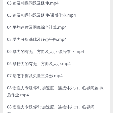
03.追及相遇问题及延伸.mp4
03.追及相遇问题及延伸-课后作业.mp4
04.平均速度及图像综合计算.mp4
05.受力分析基础及静态平衡.mp4
06.摩力的有无、方向及大小-课后作业.mp4
06.摩榜力的有无、方向及大小.mp4
07.动态平衡及矢量三角形.mp4
08.惯性力专题:瞬时加速度、连接体外力、临界问题-课
后作业.mp4
08.惯性力专题:瞬时加速度、连接体外力、临界问