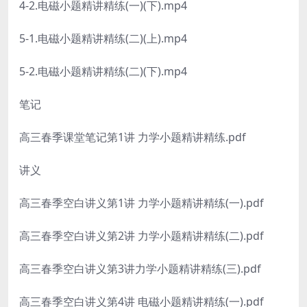
4-2.电磁小题精讲精练(一)(下).mp4
5-1.电磁小题精讲精练(二)(上).mp4
5-2.电磁小题精讲精练(二)(下).mp4
笔记
高三春季课堂笔记第1讲 力学小题精讲精练.pdf
讲义
高三春季空白讲义第1讲 力学小题精讲精练(一).pdf
高三春季空白讲义第2讲 力学小题精讲精练(二).pdf
高三春季空白讲义第3讲力学小题精讲精练(三).pdf
高三春季空白讲义第4讲 电磁小题精讲精练(一).pdf