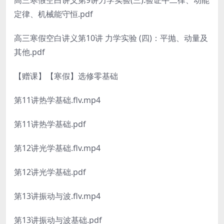
高三寒假空白讲义第9讲力学实验(三):验证牛二律、动能
定律、机械能守恒.pdf
高三寒假空白讲义第10讲 力学实验 (四)：平抛、动量及
其他.pdf
【赠课】【寒假】选修零基础
第11讲热学基础.flv.mp4
第11讲热学基础.pdf
第12讲光学基础.flv.mp4
第12讲光学基础.pdf
第13讲振动与波.flv.mp4
第13讲振动与波基础.pdf