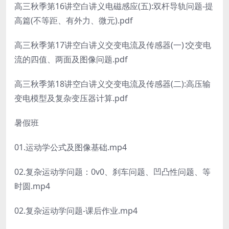
高三秋季第16讲空白讲义电磁感应(五):双杆导轨问题-提
高篇(不等距、有外力、微元).pdf
高三秋季第17讲空白讲义交变电流及传感器(一)∶交变电
流的四值、两面及图像问题.pdf
高三秋季第18讲空白讲义交变电流及传感器(二):高压输
变电模型及复杂变压器计算.pdf
暑假班
01.运动学公式及图像基础.mp4
02.复杂运动学问题：0v0、刹车问题、凹凸性问题、等
时圆.mp4
02.复杂运动学问题-课后作业.mp4