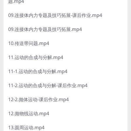
题.mp4
09.连接体内力专题及技巧拓展-课后作业.mp4
09.连接体内力专题及技巧拓展.mp4
10.传送带问题.mp4
11.运动的合成与分解.mp4
11-1.运动的合成与分解.mp4
11-2.运动的合成与分解-课后作业.mp4
12-2.抛体运动-课后作业.mp4
12.抛物线运动.mp4
13.圆周运动.mp4