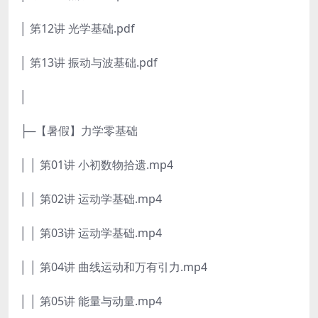
│ 第12讲 光学基础.pdf
│ 第13讲 振动与波基础.pdf
│
├─【暑假】力学零基础
│ │ 第01讲 小初数物拾遗.mp4
│ │ 第02讲 运动学基础.mp4
│ │ 第03讲 运动学基础.mp4
│ │ 第04讲 曲线运动和万有引力.mp4
│ │ 第05讲 能量与动量.mp4