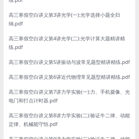
练.pdf
高三寒假空白讲义第3讲光学(一):光学选择小题全归
纳.pdf
高三寒假空白讲义第4讲光学(二):光学计算大题精讲精
练.pdf
高三寒假空白讲义第5讲振动与波常见题型精讲精练.pdf
高三寒假空白讲义第6讲近代物理常见题型精讲精练.pdf
高三寒假空白讲义第7讲力学实验(一):力、手机摄像、光
电门和打点计时器.pdf
高三寒假空白讲义第8讲力学实验(二):验证牛二律、动能
定律、机械能守恒.pdf