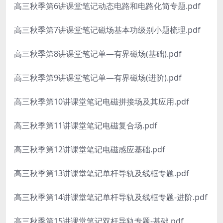
高三秋季第6讲课堂笔记动态电路和电路化简专题.pdf
高三秋季第7讲课堂笔记磁场基本功级别小题梳理.pdf
高三秋季第8讲课堂笔记单—有界磁场(基础).pdf
高三秋季第9讲课堂笔记单—有界磁场(进阶).pdf
高三秋季第10讲课堂笔记电磁拼接场及其应用.pdf
高三秋季第11讲课堂笔记电磁复合场.pdf
高三秋季第12讲课堂笔记电磁感应基础.pdf
高三秋季第13讲课堂笔记单杆导轨及线框专题.pdf
高三秋季第14讲课堂笔记单杆导轨及线框专题-进阶.pdf
高三秋季第15讲课堂笔记双杆导轨专题-基础.pdf