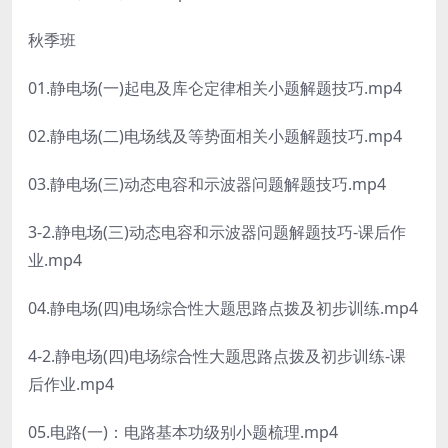
秋季班
01.静电场(一)起电及库仑定律相关小题解题技巧.mp4
02.静电场(二)电场线及等势面相关小题解题技巧.mp4
03.静电场(三)动态电容和示波器问题解题技巧.mp4
3-2.静电场(三)动态电容和示波器问题解题技巧-课后作
业.mp4
04.静电场(四)电场综合性大题思路点拨及初步训练.mp4
4-2.静电场(四)电场综合性大题思路点拨及初步训练-课
后作业.mp4
05.电路(一)：电路基本功级别小题梳理.mp4