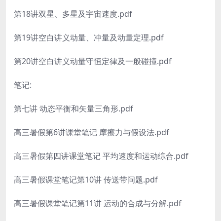
第18讲双星、多星及宇宙速度.pdf
第19讲空白讲义动量、冲量及动量定理.pdf
第20讲空白讲义动量守恒定律及一般碰撞.pdf
笔记:
第七讲 动态平衡和矢量三角形.pdf
高三暑假第6讲课堂笔记 摩擦力与假设法.pdf
高三暑假第四讲课堂笔记 平均速度和运动综合.pdf
高三暑假课堂笔记第10讲 传送带问题.pdf
高三暑假课堂笔记第11讲 运动的合成与分解.pdf