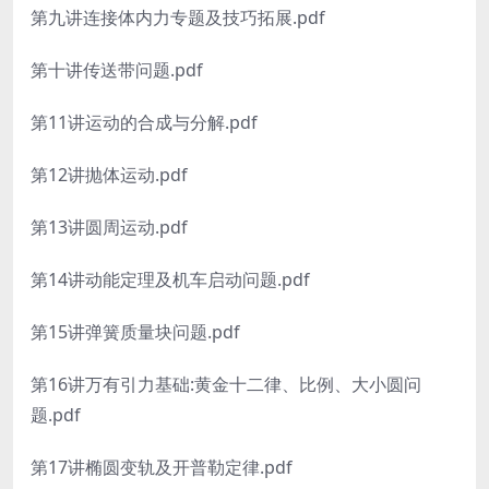
第九讲连接体内力专题及技巧拓展.pdf
第十讲传送带问题.pdf
第11讲运动的合成与分解.pdf
第12讲抛体运动.pdf
第13讲圆周运动.pdf
第14讲动能定理及机车启动问题.pdf
第15讲弹簧质量块问题.pdf
第16讲万有引力基础:黄金十二律、比例、大小圆问
题.pdf
第17讲椭圆变轨及开普勒定律.pdf