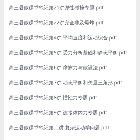
高三暑假课堂笔记第21讲弹性碰撞专题.pdf
高三暑假课堂笔记第22讲完全非及爆炸.pdf
高三暑假课堂笔记第4讲 平均速度和运动综合.pdf
高三暑假课堂笔记第5讲 受力分析基础和静态平衡.pdf
高三暑假课堂笔记第6讲 摩擦力与假设法.pdf
高三暑假课堂笔记第7讲 动态平衡和矢量三角形.pdf
高三暑假课堂笔记第8讲 惯性力专题.pdf
高三暑假课堂笔记第9讲 连接体内力专题.pdf
高三暑假课堂笔记第二讲 复杂运动学问题.pdf