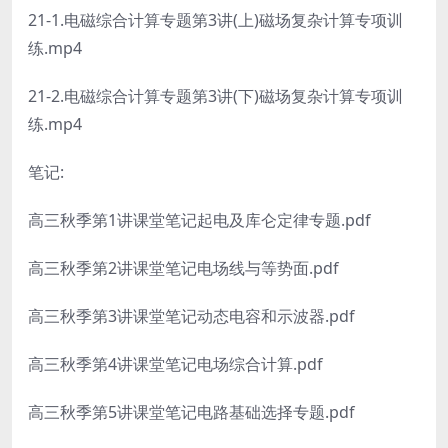
21-1.电磁综合计算专题第3讲(上)磁场复杂计算专项训
练.mp4
21-2.电磁综合计算专题第3讲(下)磁场复杂计算专项训
练.mp4
笔记:
高三秋季第1讲课堂笔记起电及库仑定律专题.pdf
高三秋季第2讲课堂笔记电场线与等势面.pdf
高三秋季第3讲课堂笔记动态电容和示波器.pdf
高三秋季第4讲课堂笔记电场综合计算.pdf
高三秋季第5讲课堂笔记电路基础选择专题.pdf