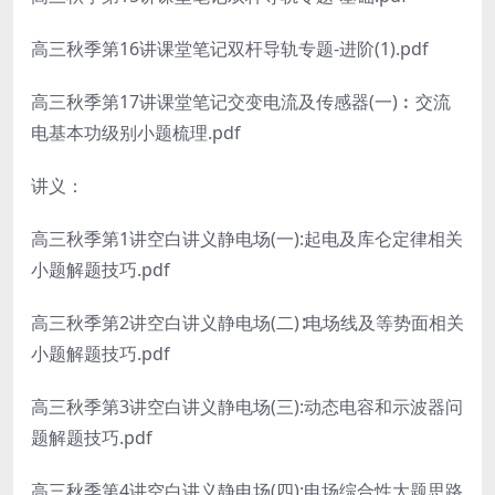
高三秋季第16讲课堂笔记双杆导轨专题-进阶(1).pdf
高三秋季第17讲课堂笔记交变电流及传感器(一)︰交流
电基本功级别小题梳理.pdf
讲义：
高三秋季第1讲空白讲义静电场(一):起电及库仑定律相关
小题解题技巧.pdf
高三秋季第2讲空白讲义静电场(二)∶电场线及等势面相关
小题解题技巧.pdf
高三秋季第3讲空白讲义静电场(三):动态电容和示波器问
题解题技巧.pdf
高三秋季第4讲空白讲义静电场(四):电场综合性大题思路