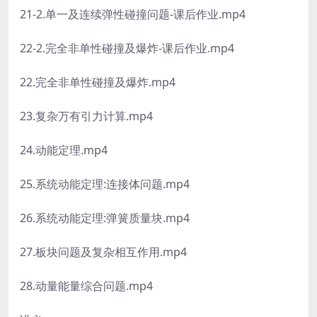
21-2.单一及连续弹性碰撞问题-课后作业.mp4
22-2.完全非单性碰撞及爆炸-课后作业.mp4
22.完全非单性碰撞及爆炸.mp4
23.复杂万有引力计算.mp4
24.动能定理.mp4
25.系统动能定理:连接体问题.mp4
26.系统动能定理:弹簧质量块.mp4
27.板块问题及复杂相互作用.mp4
28.动量能量综合问题.mp4