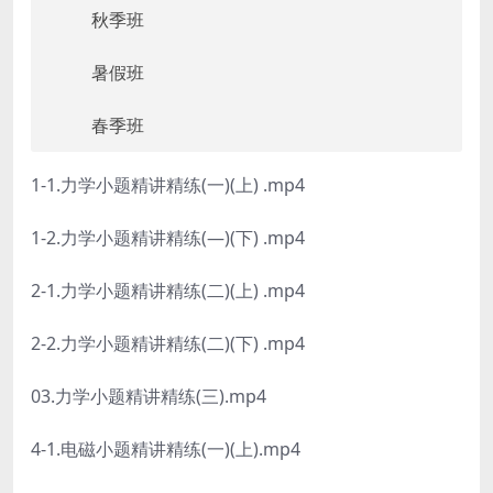
秋季班
暑假班
春季班
1-1.力学小题精讲精练(一)(上) .mp4
1-2.力学小题精讲精练(—)(下) .mp4
2-1.力学小题精讲精练(二)(上) .mp4
2-2.力学小题精讲精练(二)(下) .mp4
03.力学小题精讲精练(三).mp4
4-1.电磁小题精讲精练(一)(上).mp4