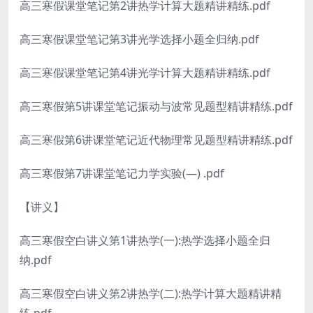
高三寒假课堂笔记第2讲热学计算大题精讲精练.pdf
高三寒假课堂笔记第3讲光学选择小题全归纳.pdf
高三寒假课堂笔记第4讲光学计算大题精讲精练.pdf
高三寒假第5讲课堂笔记振动与波常见题型精讲精练.pdf
高三寒假第6讲课堂笔记近代物理常见题型精讲精练.pdf
高三寒假第7讲课堂笔记力学实验(—) .pdf
【讲义】
高三寒假空白讲义第1讲热学(一):热学选择小题全归
纳.pdf
高三寒假空白讲义第2讲热学(二):热学计算大题精讲精