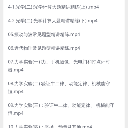
4-1.光学(二)∶光学计算大题精讲精练(上) .mp4
4-2.光学(二):光学计算大题精讲精练(下).mp4
05.振动与波常见题型精讲精练.mp4
06.近代物理常见题型精讲精练.mp4
07.力学实验(一)∶力、手机摄像、光电门和打点计时
器.mp4
08.力学实验(二)∶验证牛二律、动能定律、机械能守
恒.mp4
09.力学实验(三)：验证牛二律、动能定律、 机械能守
恒.mp4
10.力学实验(四)：平抛、动量及其他.mp4