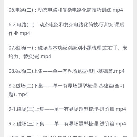
06.电路(二)：动态电路和复杂电路化简技巧训练.mp4
6-2.电路(二)：动态电路和复杂电路化简技巧训练-课后
作业.mp4
07.磁场(一)：磁场基本功级别级别小题梳理(左右手、安
培力、替换法).mp4
08.磁场(二)上集——单—有界场题型梳理-基础篇.mp4
8-2磁场(二)下集——单一有界场题型梳理-基础篇(全习
题) .mp4
9-1.磁场(三)上集——单一有界场题型梳理-进阶篇.mp4
9-2.磁场(三)下集——单—有界场题型梳理-进阶篇.mp4