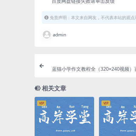
百度网盘链接失效请单击反馈
免责声明：本文来自网友，不代表本站的观点
admin
蓝猫小学作文教程全（320×240视频
相关文章
VIP
VIP