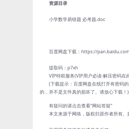
资源目录
小学数学易错题 必考题.doc
百度网盘下载：https://pan.baidu.com/s
提取码：p7xh
VIP特权服务(VIP用户必读-解压密码在
(下载提示：百度网盘在线打开有密码
的，并不是文件真的损坏了。请放心下载！)
有疑问的请点击查看“网站答疑”
本文来源于网络，版权归原作者所有。如