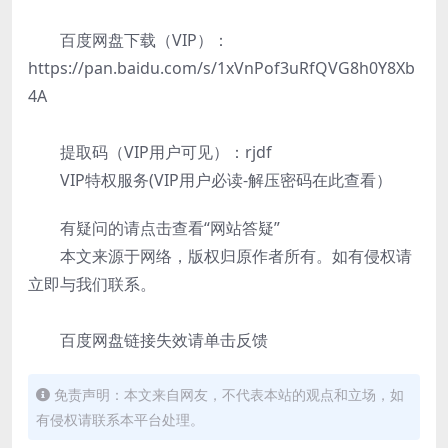
百度网盘下载（VIP）：
https://pan.baidu.com/s/1xVnPof3uRfQVG8h0Y8Xb
4A
提取码（VIP用户可见）：rjdf
VIP特权服务(VIP用户必读-解压密码在此查看）
有疑问的请点击查看“网站答疑”
本文来源于网络，版权归原作者所有。如有侵权请
立即与我们联系。
百度网盘链接失效请单击反馈
免责声明：本文来自网友，不代表本站的观点和立场，如
有侵权请联系本平台处理。